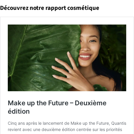
Découvrez notre rapport cosmétique