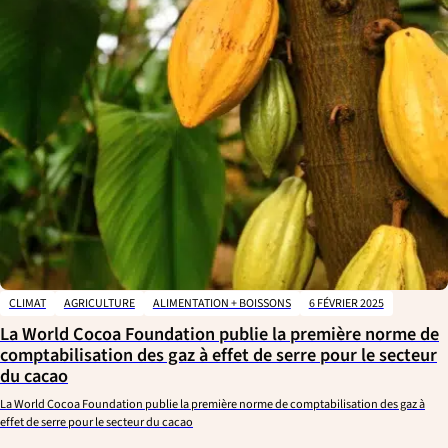
CLIMAT
AGRICULTURE
ALIMENTATION + BOISSONS
6 FÉVRIER 2025
La World Cocoa Foundation publie la première norme de
comptabilisation des gaz à effet de serre pour le secteur
du cacao
La World Cocoa Foundation publie la première norme de comptabilisation des gaz à
effet de serre pour le secteur du cacao