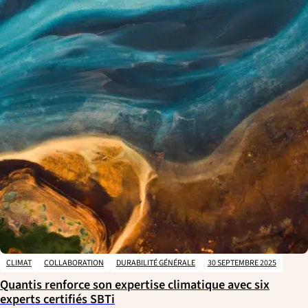
CLIMAT
COLLABORATION
DURABILITÉ GÉNÉRALE
30 SEPTEMBRE 2025
Quantis renforce son expertise climatique avec six
experts certifiés SBTi