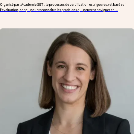
Organisé par l'Académie SBTi, le processus de certification est rigoureux et basé sur
l'évaluation, conçu pour reconnaître les praticiens qui peuvent naviguer en…