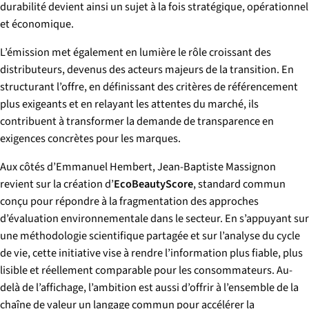
durabilité devient ainsi un sujet à la fois stratégique, opérationnel
et économique.
L’émission met également en lumière le rôle croissant des
distributeurs, devenus des acteurs majeurs de la transition. En
structurant l’offre, en définissant des critères de référencement
plus exigeants et en relayant les attentes du marché, ils
contribuent à transformer la demande de transparence en
exigences concrètes pour les marques.
Aux côtés d’Emmanuel Hembert, Jean-Baptiste Massignon
revient sur la création d’
EcoBeautyScore
, standard commun
conçu pour répondre à la fragmentation des approches
d’évaluation environnementale dans le secteur. En s’appuyant sur
une méthodologie scientifique partagée et sur l’analyse du cycle
de vie, cette initiative vise à rendre l’information plus fiable, plus
lisible et réellement comparable pour les consommateurs. Au-
delà de l’affichage, l’ambition est aussi d’offrir à l’ensemble de la
chaîne de valeur un langage commun pour accélérer la