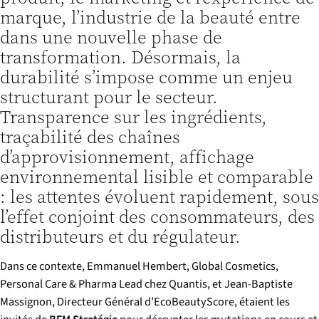
marque, l’industrie de la beauté entre
dans une nouvelle phase de
transformation. Désormais, la
durabilité s’impose comme un enjeu
structurant pour le secteur.
Transparence sur les ingrédients,
traçabilité des chaînes
d’approvisionnement, affichage
environnemental lisible et comparable
: les attentes évoluent rapidement, sous
l’effet conjoint des consommateurs, des
distributeurs et du régulateur.
Dans ce contexte, Emmanuel Hembert, Global Cosmetics,
Personal Care & Pharma Lead chez Quantis, et Jean-Baptiste
Massignon, Directeur Général d’EcoBeautyScore, étaient les