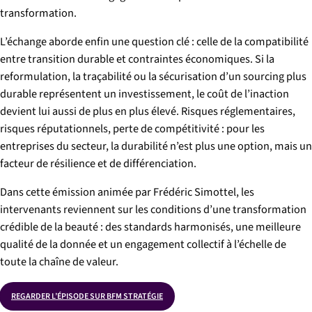
transformation.
L’échange aborde enfin une question clé : celle de la compatibilité
entre transition durable et contraintes économiques. Si la
reformulation, la traçabilité ou la sécurisation d’un sourcing plus
durable représentent un investissement, le coût de l’inaction
devient lui aussi de plus en plus élevé. Risques réglementaires,
risques réputationnels, perte de compétitivité : pour les
entreprises du secteur, la durabilité n’est plus une option, mais un
facteur de résilience et de différenciation.
Dans cette émission animée par Frédéric Simottel, les
intervenants reviennent sur les conditions d’une transformation
crédible de la beauté : des standards harmonisés, une meilleure
qualité de la donnée et un engagement collectif à l’échelle de
toute la chaîne de valeur.
REGARDER L’ÉPISODE SUR BFM STRATÉGIE