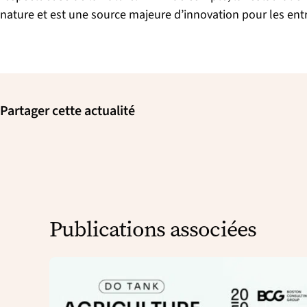
nature et est une source majeure d’innovation pour les en
Partager cette actualité
Publications associées