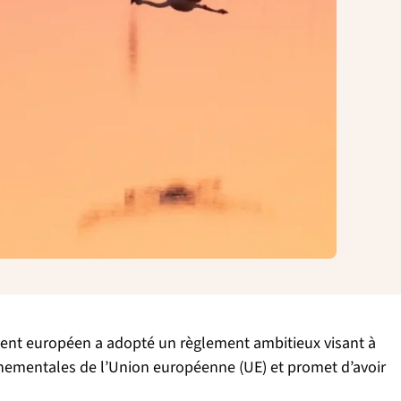
rlement européen a adopté un règlement ambitieux visant à
nnementales de l’Union européenne (UE) et promet d’avoir