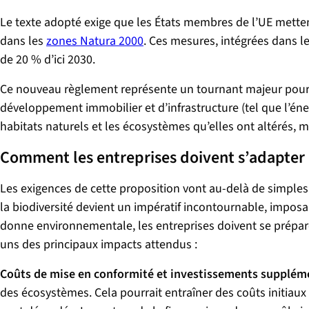
Le texte adopté exige que les États membres de l’UE mett
dans les
zones Natura 2000
. Ces mesures, intégrées dans le
de 20 % d’ici 2030.
Ce nouveau règlement représente un tournant majeur pour les 
développement immobilier et d’infrastructure (tel que l’éner
habitats naturels et les écosystèmes qu’elles ont altérés,
Comment les entreprises doivent s’adapter 
Les exigences de cette proposition vont au-delà de simples
la biodiversité devient un impératif incontournable, imposa
donne environnementale, les entreprises doivent se prépare
uns des principaux impacts attendus :
Coûts de mise en conformité et investissements supplém
des écosystèmes. Cela pourrait entraîner des coûts initiau