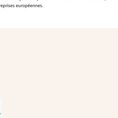
treprises européennes.