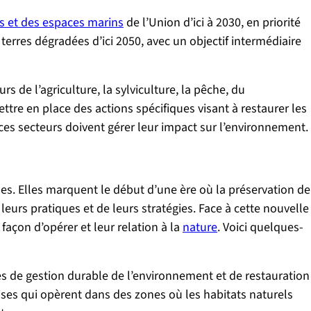
s et des espaces marins
de l’Union d’ici à 2030, en priorité
terres dégradées d’ici 2050, avec un objectif intermédiaire
 de l’agriculture, la sylviculture, la pêche, du
ttre en place des actions spécifiques visant à restaurer les
ces secteurs doivent gérer leur impact sur l’environnement.
es. Elles marquent le début d’une ère où la préservation de
urs pratiques et de leurs stratégies. Face à cette nouvelle
açon d’opérer et leur relation à la
nature
. Voici quelques-
es de gestion durable de l’environnement et de restauration
ises qui opèrent dans des zones où les habitats naturels