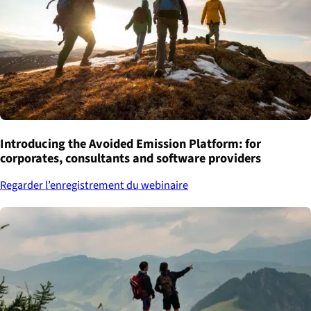
Introducing the Avoided Emission Platform: for
corporates, consultants and software providers
Regarder l’enregistrement du webinaire