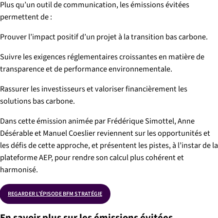
Plus qu’un outil de communication, les émissions évitées
permettent de :
Prouver l’impact positif d’un projet à la transition bas carbone.
Suivre les exigences réglementaires croissantes en matière de
transparence et de performance environnementale.
Rassurer les investisseurs et valoriser financièrement les
solutions bas carbone.
Dans cette émission animée par Frédérique Simottel, Anne
Désérable et Manuel Coeslier reviennent sur les opportunités et
les défis de cette approche, et présentent les pistes, à l’instar de la
plateforme AEP, pour rendre son calcul plus cohérent et
harmonisé.
REGARDER L’ÉPISODE BFM STRATÉGIE
En savoir plus sur les émissions évitées