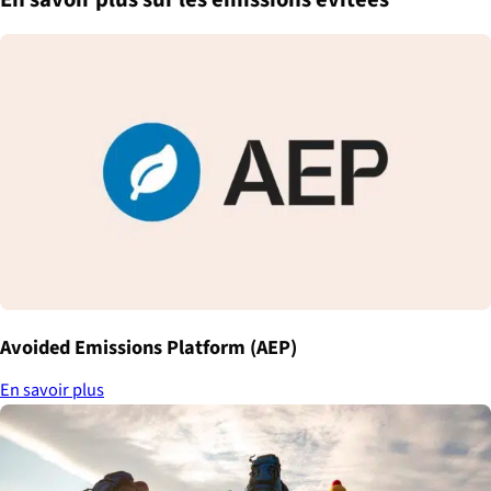
Avoided Emissions Platform (AEP)
En savoir plus