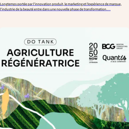
Longtemps portée par l’innovation produit, le marketing et l’expérience de marque,
l’industrie de la beauté entre dans une nouvelle phase de transformation.…