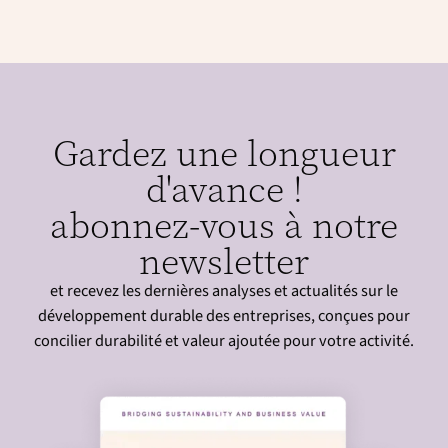
Gardez une longueur
d'avance !
abonnez-vous à notre
newsletter
et recevez les dernières analyses et actualités sur le
développement durable des entreprises, conçues pour
concilier durabilité et valeur ajoutée pour votre activité.