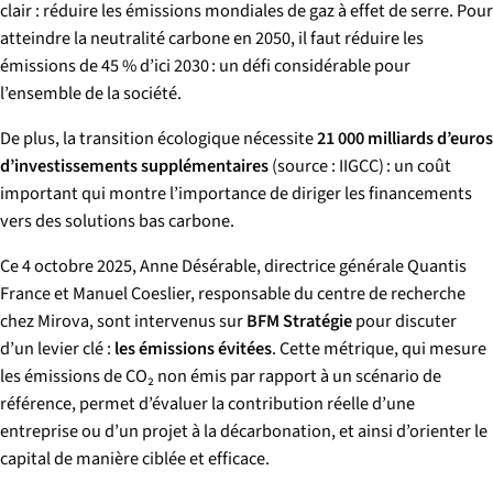
clair : réduire les émissions mondiales de gaz à effet de serre. Pour
atteindre la neutralité carbone en 2050, il faut réduire les
émissions de 45 % d’ici 2030 : un défi considérable pour
l’ensemble de la société.
De plus, la transition écologique nécessite
21 000 milliards d’euros
d’investissements supplémentaires
(source : IIGCC) : un coût
important qui montre l’importance de diriger les financements
vers des solutions bas carbone.
Ce 4 octobre 2025, Anne Désérable, directrice générale Quantis
France et Manuel Coeslier, responsable du centre de recherche
chez Mirova, sont intervenus sur
BFM Stratégie
pour discuter
d’un levier clé :
les émissions évitées
. Cette métrique, qui mesure
les émissions de CO₂ non émis par rapport à un scénario de
référence, permet d’évaluer la contribution réelle d’une
entreprise ou d’un projet à la décarbonation, et ainsi d’orienter le
capital de manière ciblée et efficace.