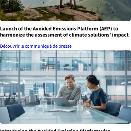
Launch of the Avoided Emissions Platform (AEP) to
harmonize the assessment of climate solutions’ impact
Découvrir le communiqué de presse