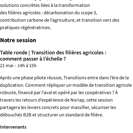
solutions concrètes liées à la transformation
des filières agricoles : décarbonation du scope 3,
contribution carbone de l’agriculture, et transition vers des
pratiques régénératrices.
Notre session
Table ronde | Transition des filières agricoles :
comment passer à l’échelle ?
21 mai – 14h à 15h
Après une phase pilote réussie, Transitions entre dans l’ère de la
duplication. Comment répliquer un modèle de transition agricole
robuste, financé par l’aval et opéré par les coopératives ? À
travers les retours d’expérience de Noriap, cette session
p
artagera les leviers concrets pour massifier, sécuriser les
débouchés B2B et structurer un standard de filière.
Intervenants