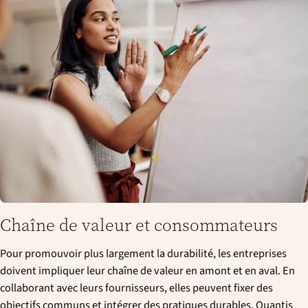
Chaîne de valeur et consommateurs
Pour promouvoir plus largement la durabilité, les entreprises
doivent impliquer leur chaîne de valeur en amont et en aval. En
collaborant avec leurs fournisseurs, elles peuvent fixer des
objectifs communs et intégrer des pratiques durables. Quantis