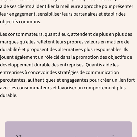
aide ses clients à identifier la meilleure approche pour présenter
leur engagement, sensibiliser leurs partenaires et établir des
objectifs communs.
Les consommateurs, quant à eux, attendent de plus en plus des
marques qu’elles reflètent leurs propres valeurs en matière de
durabilité et proposent des alternatives plus responsables. Ils
jouent également un rôle clé dans la promotion des objectifs de
développement durable des entreprises. Quantis aide les
entreprises à concevoir des stratégies de communication
percutantes, authentiques et engageantes pour créer un lien fort
avec les consommateurs et favoriser un comportement plus
durable.