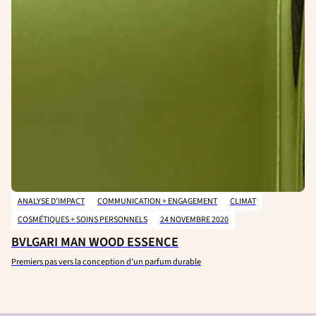
ANALYSE D’IMPACT
COMMUNICATION + ENGAGEMENT
CLIMAT
COSMÉTIQUES + SOINS PERSONNELS
24 NOVEMBRE 2020
BVLGARI MAN WOOD ESSENCE
Premiers pas vers la conception d’un parfum durable