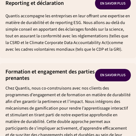
Reporting et déclaration
EN SAVOIR PLUS
Quantis accompagne les entreprises en leur offrant une expertise en
matière de durabilité et de reporting ESG. Nous allons au-delà du
simple conseil en apportant des éclairages fondés sur la science,
tout en assurant la conformité avec les réglementations (telles que
la CSRD et le Climate Corporate Data Accountability Act)comme
avec les cadres volontaires mondiaux (tels que le CDP et la GRI).
Formation et engagement des parties
EN SAVOIR PLUS
prenantes
Chez Quantis, nous co-construisons avec nos clients des
programmes d’engagement et de formation en matière de durabilité
afin d’en garantir la pertinence et l’impact. Nous intégrons des
mécanismes de gamification pour rendre l’apprentissage interactif
et stimulant en tirant parti de notre expertise approfondie en
matière de durabilité. Cette double approche permet aux
participants de s’impliquer activement, d’apprendre efficacement
et de susciter des changements réels et durables au sein de leur