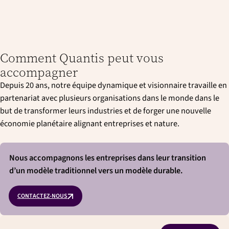
Comment Quantis peut vous
accompagner
Depuis 20 ans, notre équipe dynamique et visionnaire travaille en
partenariat avec plusieurs organisations dans le monde dans le
but de transformer leurs industries et de forger une nouvelle
économie planétaire alignant entreprises et nature.
Nous accompagnons les entreprises dans leur transition
d’un modèle traditionnel vers un modèle durable.
CONTACTEZ-NOUS