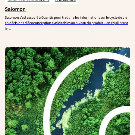
Salomon
Salomon s’est associé à Quantis pour traduire les informations sur le cycle de vie
en décisions d’écoconception exploitables au niveau du produit – en équilibrant
la…