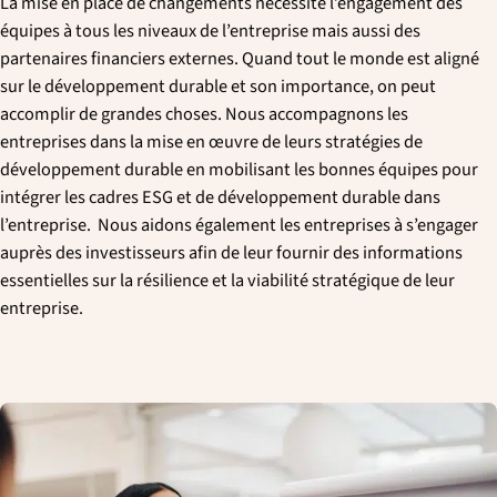
La mise en place de changements nécessite l’engagement des
équipes à tous les niveaux de l’entreprise
mais aussi
des
partenaires financiers externes. Quand tout le monde est aligné
sur le développement durable et son importance, on peut
accomplir de grandes choses. Nous accompagnons les
entreprises dans la mise en œuvre de leurs stratégies de
développement durable en mobilisant les bonnes équipes pour
intégrer les cadres ESG et de développement durable dans
l’entreprise. Nous aidons également les entreprises à s’engager
auprès des investisseurs afin de leur fournir des informations
essentielles sur la résilience et la viabilité stratégique de leur
entreprise.