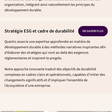
organisation, intégrant ainsi naturellement les principes du
développement durable.
Stratégie ESG et cadre de durabilité
EN SAVOIR PLUS
Quantis associe une expertise approfondie en matière de
développement durable à des méthodes narratives inspirantes afin
d’élaborer des stratégies qui vont au-delà des exigences
réglementaires et inspirent le progrès.
Notre approche innovante traduit des objectifs de durabilité
complexes en cadres clairs et opérationnels, capables d’initier des
changements significatifs et d’impliquer l’ensemble de
l’écosystème d’une entreprise.