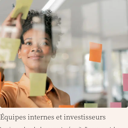
Équipes internes et investisseurs