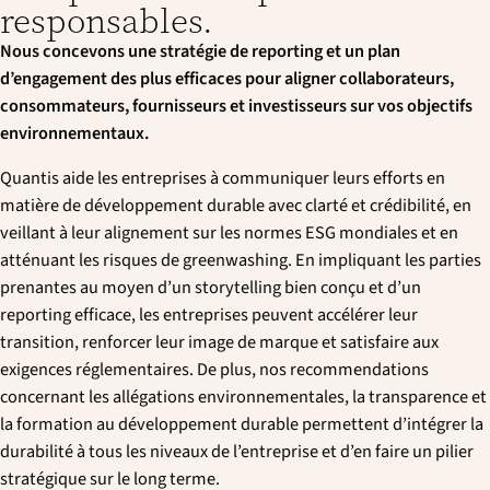
responsables.
Nous concevons une stratégie de reporting et un plan
d’engagement des plus efficaces pour aligner collaborateurs,
consommateurs, fournisseurs et investisseurs sur vos objectifs
environnementaux.
Quantis aide les entreprises à communiquer leurs efforts en
matière de développement durable avec clarté et crédibilité, en
veillant à leur alignement sur les normes ESG mondiales et en
atténuant les risques de greenwashing. En impliquant les parties
prenantes au moyen d’un storytelling bien conçu et d’un
reporting efficace, les entreprises peuvent accélérer leur
transition, renforcer leur image de marque et satisfaire aux
exigences réglementaires. De plus, nos recommendations
concernant les allégations environnementales, la transparence et
la formation au développement durable permettent d’intégrer la
durabilité à tous les niveaux de l’entreprise et d’en faire un pilier
stratégique sur le long terme.