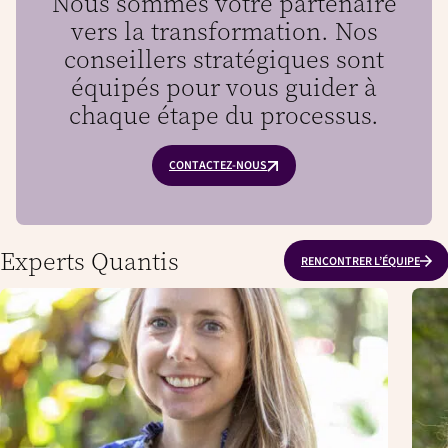
Nous sommes votre partenaire
vers la transformation. Nos
conseillers stratégiques sont
équipés pour vous guider à
chaque étape du processus.
CONTACTEZ-NOUS
Experts Quantis
RENCONTRER L’ÉQUIPE