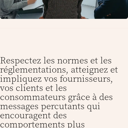
Respectez les normes et les
réglementations, atteignez et
impliquez vos fournisseurs,
vos clients et les
consommateurs grâce à des
messages percutants qui
encouragent des
comportements plus