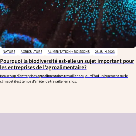
NATURE
AGRICULTURE
ALIMENTATION + BOISSONS
28 JUIN 2023
Pourquoi la biodiversité est-elle un sujet important pour
les entreprises de l’agroalimentaire?
Beaucoup d’entreprises agroalimentaires travaillent aujourd’hui uniquement sur le
climat et il est temps d’arrêter de travailler en silos.