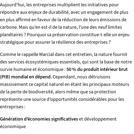
Aujourd’hui, les entreprises multiplient les initiatives pour
répondre aux enjeux de durabilité, avec un engagement de plus
en plus affirmé en faveur de la réduction de leurs émissions de
carbone. Mais qu’en est-il de la nature, l’une des neuf limites
planétaires ? Pourquoi sa préservation constitue-t-elle un enjeu
stratégique pour assurer la résilience des entreprises ?
Comme le rappelle Marcial dans cet entretien, la nature fournit
des services écosystémiques essentiels, qui sont la base de notre
survie humaine et économique :
50 % du produit intérieur brut
(PIB) mondial en dépend.
Cependant, nous détruisons
massivement ce capital naturel en étant les principaux moteurs
de la perte de biodiversité, alors même que sa protection
représente une source d’opportunités considérables pour les
entreprises :
Génération d’économies significatives
et développement
économique