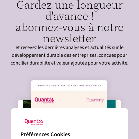
Gardez une longueur
d'avance !
abonnez-vous à notre
newsletter
et recevez les dernières analyses et actualités sur le
développement durable des entreprises, conçues pour
concilier durabilité et valeur ajoutée pour votre activité.
Préférences Cookies