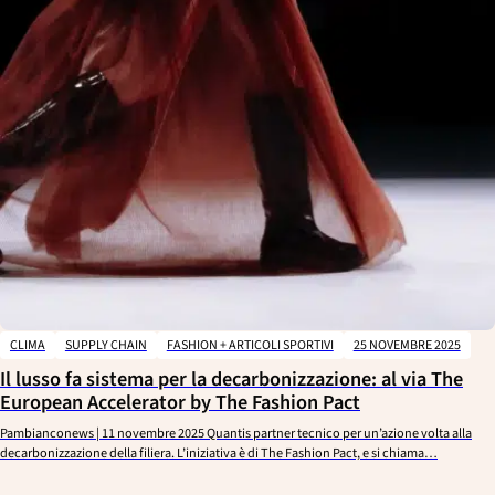
CLIMA
SUPPLY CHAIN
FASHION + ARTICOLI SPORTIVI
25 NOVEMBRE 2025
Il lusso fa sistema per la decarbonizzazione: al via The
European Accelerator by The Fashion Pact
Pambianconews | 11 novembre 2025 Quantis partner tecnico per un’azione volta alla
decarbonizzazione della filiera. L’iniziativa è di The Fashion Pact, e si chiama…