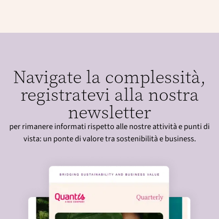
Navigate la complessità,
registratevi alla nostra
newsletter
per rimanere informati rispetto alle nostre attività e punti di
vista: un ponte di valore tra sostenibilità e business.