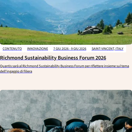
CONTENUTO
INNOVAZIONE
7 GIU 2026 - 9 GIU 2026
SAINT-VINCENT, ITALY
Richmond Sustainability Business Forum 2026
Quantis sarà al Richmond Sustainability Business Forum per riflettere insieme sul tema
dell'ingaggio di filiera