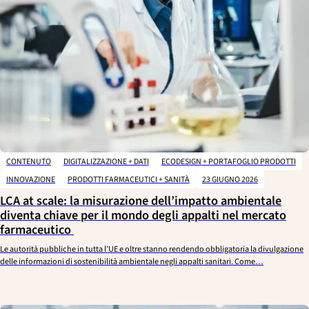
CONTENUTO
DIGITALIZZAZIONE + DATI
ECODESIGN + PORTAFOGLIO PRODOTTI
INNOVAZIONE
PRODOTTI FARMACEUTICI + SANITÀ
23 GIUGNO 2026
LCA at scale: la misurazione dell’impatto ambientale
diventa chiave per il mondo degli appalti nel mercato
farmaceutico
Le autorità pubbliche in tutta l’UE e oltre stanno rendendo obbligatoria la divulgazione
delle informazioni di sostenibilità ambientale negli appalti sanitari. Come…