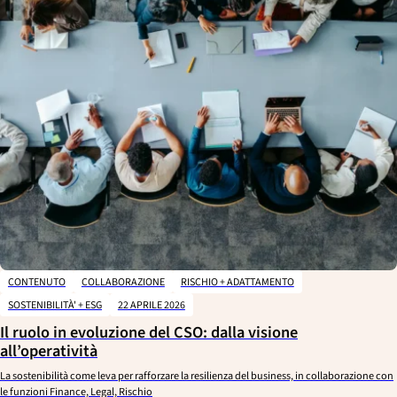
CONTENUTO
COLLABORAZIONE
RISCHIO + ADATTAMENTO
SOSTENIBILITÀ' + ESG
22 APRILE 2026
Il ruolo in evoluzione del CSO: dalla visione
all’operatività
La sostenibilità come leva per rafforzare la resilienza del business, in collaborazione con
le funzioni Finance, Legal, Rischio