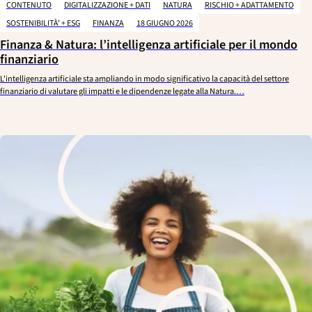
CONTENUTO
DIGITALIZZAZIONE + DATI
NATURA
RISCHIO + ADATTAMENTO
SOSTENIBILITÀ' + ESG
FINANZA
18 GIUGNO 2026
Finanza & Natura: l’intelligenza artificiale per il mondo
finanziario
L'intelligenza artificiale sta ampliando in modo significativo la capacità del settore
finanziario di valutare gli impatti e le dipendenze legate alla Natura.…