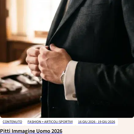
CONTENUTO
FASHION + ARTICOLI SPORTIVI
16 GIU 2026 - 19 GIU 2026
Pitti Immagine Uomo 2026