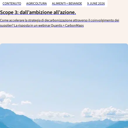
CONTENUTO
AGRICOLTURA
ALIMENTI + BEVANDE
9 JUNE 2026
Scope 3: dall’ambizione all’azione.
Come accelerare la strategia di decarbonizzazione attraverso il coinvolgimento dei
supplier? La risposta in un webinar Quantis + CarbonMaps