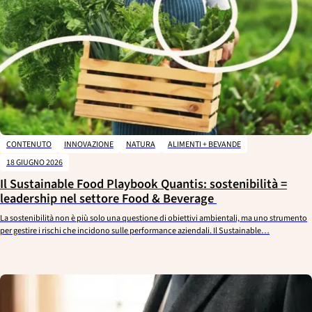
CONTENUTO
INNOVAZIONE
NATURA
ALIMENTI + BEVANDE
18 GIUGNO 2026
Il Sustainable Food Playbook Quantis: sostenibilità =
leadership nel settore Food & Beverage
La sostenibilità non è più solo una questione di obiettivi ambientali, ma uno strumento
per gestire i rischi che incidono sulle performance aziendali. Il Sustainable…