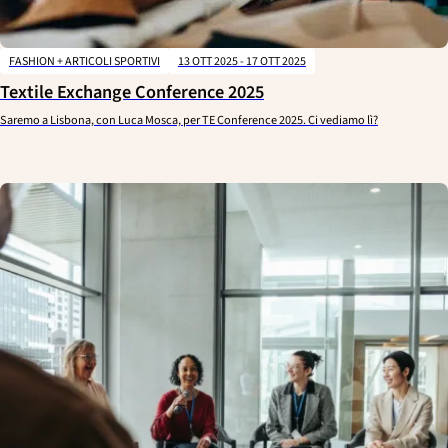
FASHION + ARTICOLI SPORTIVI
13 OTT 2025 - 17 OTT 2025
Textile Exchange Conference 2025
Saremo a Lisbona, con Luca Mosca, per TE Conference 2025. Ci vediamo lì?