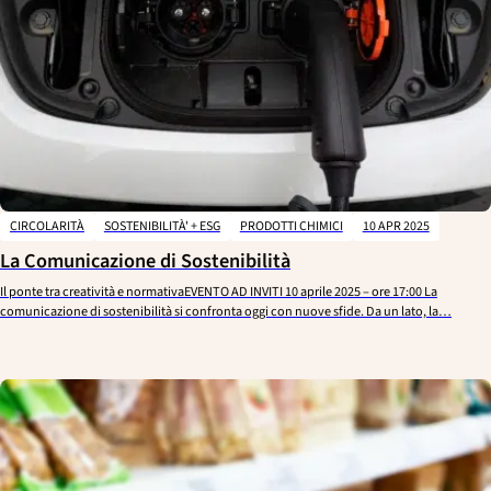
CIRCOLARITÀ
SOSTENIBILITÀ' + ESG
PRODOTTI CHIMICI
10 APR 2025
La Comunicazione di Sostenibilità
Il ponte tra creatività e normativaEVENTO AD INVITI 10 aprile 2025 – ore 17:00 La
comunicazione di sostenibilità si confronta oggi con nuove sfide. Da un lato, la…