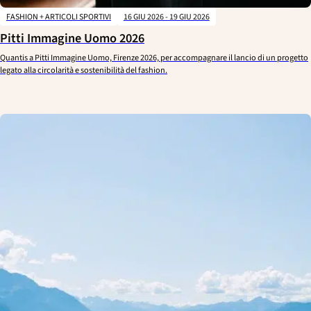
FASHION + ARTICOLI SPORTIVI
16 GIU 2026 - 19 GIU 2026
Pitti Immagine Uomo 2026
Quantis a Pitti Immagine Uomo, Firenze 2026, per accompagnare il lancio di un progetto
legato alla circolarità e sostenibilità del fashion.