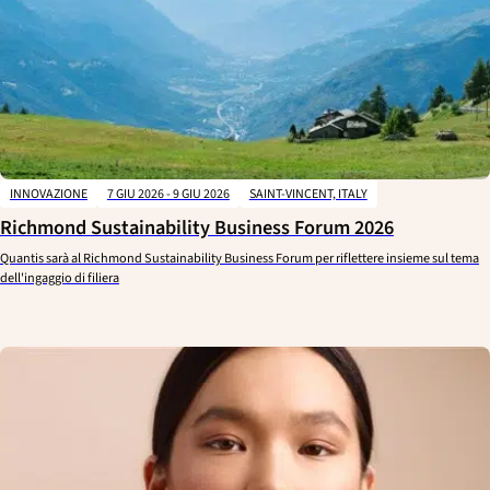
INNOVAZIONE
7 GIU 2026 - 9 GIU 2026
SAINT-VINCENT, ITALY
Richmond Sustainability Business Forum 2026
Quantis sarà al Richmond Sustainability Business Forum per riflettere insieme sul tema
dell'ingaggio di filiera