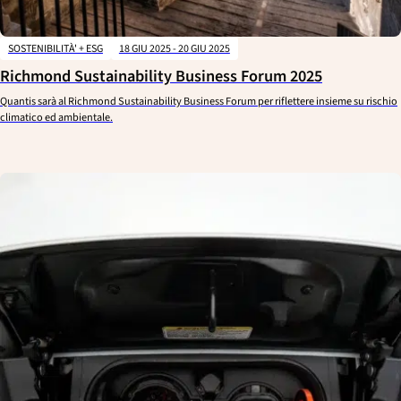
SOSTENIBILITÀ' + ESG
18 GIU 2025 - 20 GIU 2025
Richmond Sustainability Business Forum 2025
Quantis sarà al Richmond Sustainability Business Forum per riflettere insieme su rischio
climatico ed ambientale.