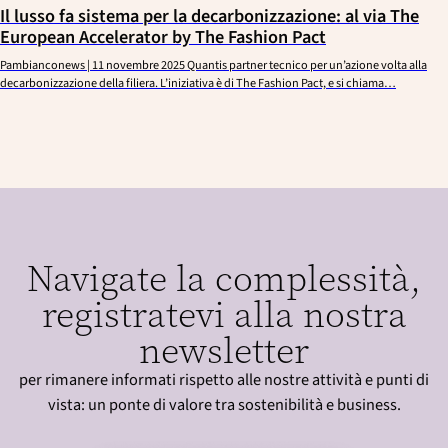
Il lusso fa sistema per la decarbonizzazione: al via The
European Accelerator by The Fashion Pact
Pambianconews | 11 novembre 2025 Quantis partner tecnico per un’azione volta alla
decarbonizzazione della filiera. L’iniziativa è di The Fashion Pact, e si chiama…
Navigate la complessità,
registratevi alla nostra
newsletter
per rimanere informati rispetto alle nostre attività e punti di
vista: un ponte di valore tra sostenibilità e business.