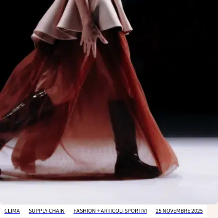
CLIMA
SUPPLY CHAIN
FASHION + ARTICOLI SPORTIVI
25 NOVEMBRE 2025