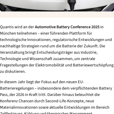
Quantis wird an der
Automotive Battery Conference 2025
in
München teilnehmen – einer führenden Plattform für
technologische Innovationen, regulatorische Entwicklungen und
nachhaltige Strategien rund um die Batterie der Zukunft. Die
Veranstaltung bringt Entscheidungsträger aus Industrie,
Technologie und Wissenschaft zusammen, um zentrale
Fragestellungen der Elektromobilität und Batteriewertschöpfung
zu diskutieren.
In diesem Jahr liegt der Fokus auf den neuen EU-
Batterieregelungen – insbesondere dem verpflichtenden Battery
Pass, der 2026 in Kraft tritt. Darüber hinaus beleuchtet die
Konferenz Chancen durch Second-Life-Konzepte, neue
Materialinnovationen sowie aktuelle Entwicklungen im Bereich
Zellfertigung, Kühlung und thermisches Management.