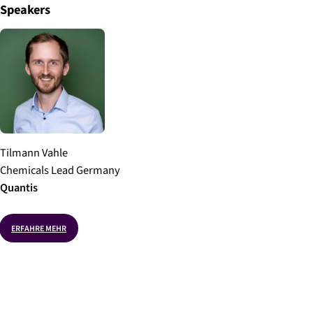
Speakers
Tilmann Vahle
Chemicals Lead Germany
Quantis
ERFAHRE MEHR