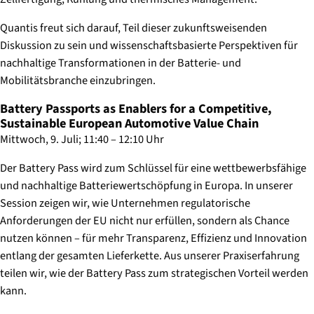
Quantis freut sich darauf, Teil dieser zukunftsweisenden
Diskussion zu sein und wissenschaftsbasierte Perspektiven für
nachhaltige Transformationen in der Batterie- und
Mobilitätsbranche einzubringen.
Battery Passports as Enablers for a Competitive,
Sustainable European Automotive Value Chain
Mittwoch, 9. Juli; 11:40 – 12:10 Uhr
Der Battery Pass wird zum Schlüssel für eine wettbewerbsfähige
und nachhaltige Batteriewertschöpfung in Europa. In unserer
Session zeigen wir, wie Unternehmen regulatorische
Anforderungen der EU nicht nur erfüllen, sondern als Chance
nutzen können – für mehr Transparenz, Effizienz und Innovation
entlang der gesamten Lieferkette. Aus unserer Praxiserfahrung
teilen wir, wie der Battery Pass zum strategischen Vorteil werden
kann.