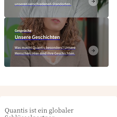
unseren verschiedenen Standorten.
Gespräche
Unsere Geschichten
Was macht Quantis besonders? Unsere
Menschen. Hier sind ihre Geschichten.
Quantis ist ein globaler