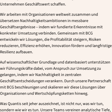
Unternehmen Geschäftswert schaffen.
Wir arbeiten mit Organisationen weltweit zusammen und
übersetzen Nachhaltigkeitsambitionen in messbare
Geschäftsergebnisse – indem wir fundierte Erkenntnisse mit
konkreter Umsetzung verbinden. Gemeinsam mit BCG
entwickeln wir Lösungen, die Profitabilität steigern, Risiken
reduzieren, Effizienz erhöhen, Innovation fördern und langfristige
Resilienz aufbauen.
Auf wissenschaftlicher Grundlage und datenbasiert unterstützen
wir Führungskräfte dabei, vom Anspruch zur Umsetzung zu
gelangen, indem wir Nachhaltigkeit in zentralen
Geschäftsentscheidungen verankern. Durch unsere Partnerschaft
mit BCG beschleunigen und skalieren wir diese Lösungen über
Organisationen und Wertschöpfungsketten hinweg.
Was Quantis seit jeher auszeichnet, ist nicht nur, was wir tun,
sondern wie wir es tun. Unsere Teams vereinen analytische Tiefe,