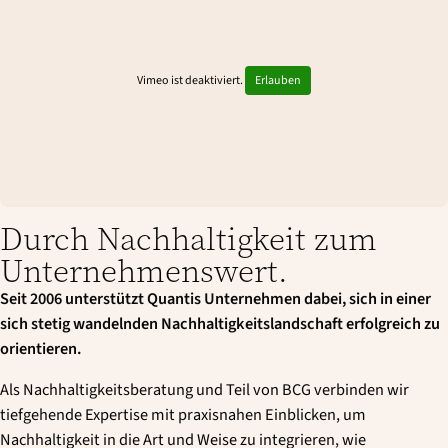
Vimeo ist deaktiviert.
Erlauben
Durch Nachhaltigkeit zum
Unternehmenswert.
Seit 2006 unterstützt Quantis Unternehmen dabei, sich in einer
sich stetig wandelnden Nachhaltigkeitslandschaft erfolgreich zu
orientieren.
Als Nachhaltigkeitsberatung und Teil von BCG verbinden wir
tiefgehende Expertise mit praxisnahen Einblicken, um
Nachhaltigkeit in die Art und Weise zu integrieren, wie