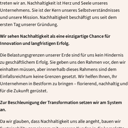
treten wir an. Nachhaltigkeit ist Herz und Seele unseres
Unternehmens. Sie ist der Kern unseres Selbstverständnisses
und unsere Mission. Nachhaltigkeit beschäftigt uns seit dem
ersten Tag unserer Gründung.
Wir sehen Nachhaltigkeit als eine einzigartige Chance für
Innovation und langfristigen Erfolg.
Die Belastungsgrenzen unserer Erde sind für uns kein Hindernis
zu geschäftlichem Erfolg. Sie geben uns den Rahmen vor, den wir
einhalten müssen, aber innerhalb dieses Rahmens sind dem
Einfallsreichtum keine Grenzen gesetzt. Wir helfen Ihnen, Ihr
Unternehmen in Bestform zu bringen – florierend, nachhaltig und
für die Zukunft gerüstet.
Zur Beschleunigung der Transformation setzen wir am System
an.
Da wir glauben, dass Nachhaltigkeit uns alle angeht, bauen wir