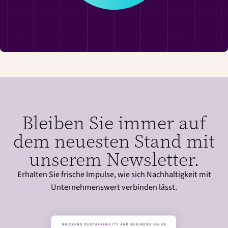
Bleiben Sie immer auf
dem neuesten Stand mit
unserem Newsletter.
Erhalten Sie frische Impulse, wie sich Nachhaltigkeit mit
Unternehmenswert verbinden lässt.