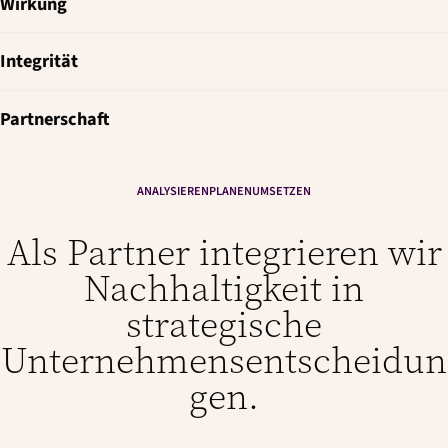
Wirkung
Integrität
Partnerschaft
ANALYSIEREN
PLANEN
UMSETZEN
Als Partner integrieren wir
Nachhaltigkeit in
strategische
Unternehmensentscheidun
gen.