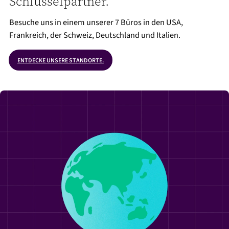
Schlüsselpartner.
Besuche uns in einem unserer 7 Büros in den USA,
Frankreich, der Schweiz, Deutschland und Italien.
ENTDECKE UNSERE STANDORTE.