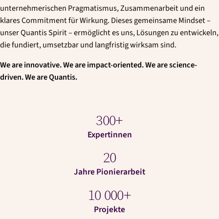
unternehmerischen Pragmatismus, Zusammenarbeit und ein
klares Commitment für Wirkung. Dieses gemeinsame Mindset –
unser Quantis Spirit – ermöglicht es uns, Lösungen zu entwickeln,
die fundiert, umsetzbar und langfristig wirksam sind.
We are innovative. We are impact-oriented. We are science-
driven. We are Quantis.
300
+
Expertinnen
20
Jahre Pionierarbeit
10 000+
Projekte