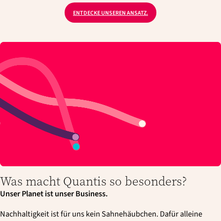
ENTDECKE UNSEREN ANSATZ.
Was macht Quantis so besonders?
Unser Planet ist unser Business.
Nachhaltigkeit ist für uns kein Sahnehäubchen. Dafür alleine