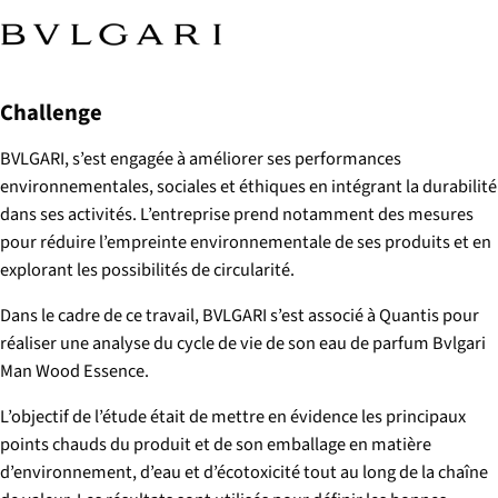
Challenge
BVLGARI, s’est engagée à améliorer ses performances
environnementales, sociales et éthiques en intégrant la durabilité
dans ses activités. L’entreprise prend notamment des mesures
pour réduire l’empreinte environnementale de ses produits et en
explorant les possibilités de circularité.
Dans le cadre de ce travail, BVLGARI s’est associé à Quantis pour
réaliser une analyse du cycle de vie de son eau de parfum Bvlgari
Man Wood Essence.
L’objectif de l’étude était de mettre en évidence les principaux
points chauds du produit et de son emballage en matière
d’environnement, d’eau et d’écotoxicité tout au long de la chaîne