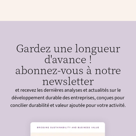
Gardez une longueur
d'avance !
abonnez-vous à notre
newsletter
et recevez les dernières analyses et actualités sur le
développement durable des entreprises, conçues pour
concilier durabilité et valeur ajoutée pour votre activité.