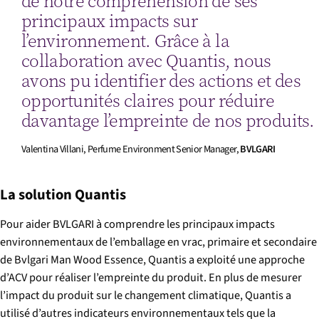
de notre compréhension de ses
principaux impacts sur
l’environnement. Grâce à la
collaboration avec Quantis, nous
avons pu identifier des actions et des
opportunités claires pour réduire
davantage l’empreinte de nos produits.
Valentina Villani, Perfume Environment Senior Manager,
BVLGARI
La solution Quantis
Pour aider BVLGARI à comprendre les principaux impacts
environnementaux de l’emballage en vrac, primaire et secondaire
de Bvlgari Man Wood Essence, Quantis a exploité une approche
d’ACV pour réaliser l’empreinte du produit. En plus de mesurer
l’impact du produit sur le changement climatique, Quantis a
utilisé d’autres indicateurs environnementaux tels que la