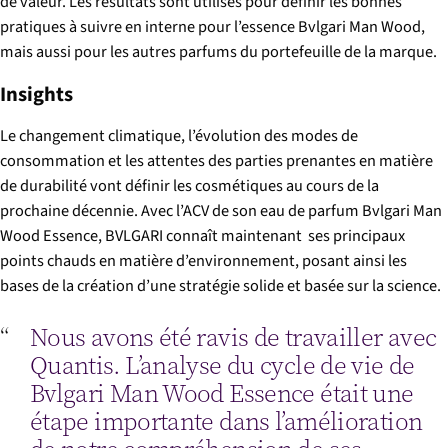
de valeur. Les résultats sont utilisés pour définir les bonnes
pratiques à suivre en interne pour l’essence Bvlgari Man Wood,
mais aussi pour les autres parfums du portefeuille de la marque.
Insights
Le changement climatique, l’évolution des modes de
consommation et les attentes des parties prenantes en matière
de durabilité vont définir les cosmétiques au cours de la
prochaine décennie. Avec l’ACV de son eau de parfum Bvlgari Man
Wood Essence, BVLGARI connaît maintenant ses principaux
points chauds en matière d’environnement, posant ainsi les
bases de la création d’une stratégie solide et basée sur la science.
Nous avons été ravis de travailler avec
Quantis. L’analyse du cycle de vie de
Bvlgari Man Wood Essence était une
étape importante dans l’amélioration