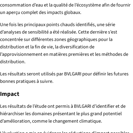
consommation d’eau et la qualité de l’écosystème afin de fournir
un aperçu complet des impacts globaux.
Une fois les principaux points chauds identifiés, une série
d’analyses de sensibilité a été réalisée. Cette dernière s’est
concentrée sur différentes zones géographiques pour la
distribution et la fin de vie, la diversification de
l’approvisionnement en matières premières et les méthodes de
distribution.
Les résultats seront utilisés par BVLGARI pour définir les futures
bonnes pratiques à suivre.
Impact
Les résultats de l’étude ont permis à BVLGARI d’identifier et de
hiérarchiser les domaines présentant le plus grand potentiel
d’amélioration, comme le changement climatique.