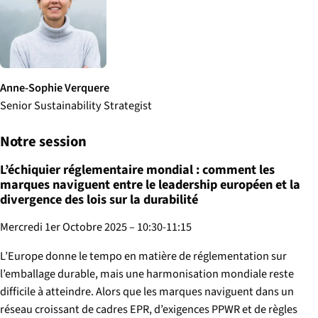
Anne-Sophie Verquere
Senior Sustainability Strategist
Notre session
L’échiquier réglementaire mondial : comment les
marques naviguent entre le leadership européen et la
divergence des lois sur la durabilité
Mercredi 1er Octobre 2025 – 10:30-11:15
L’Europe donne le tempo en matière de réglementation sur
l’emballage durable, mais une harmonisation mondiale reste
difficile à atteindre. Alors que les marques naviguent dans un
réseau croissant de cadres EPR, d’exigences PPWR et de règles