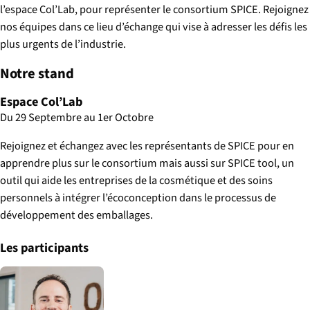
l’espace Col’Lab, pour représenter le consortium SPICE. Rejoignez
nos équipes dans ce lieu d’échange qui vise à adresser les défis les
plus urgents de l’industrie.
Notre stand
Espace Col’Lab
Du 29 Septembre au 1er Octobre
Rejoignez et échangez avec les représentants de SPICE pour en
apprendre plus sur le consortium mais aussi sur SPICE tool, un
outil qui aide les entreprises de la cosmétique et des soins
personnels à intégrer l’écoconception dans le processus de
développement des emballages.
Les participants