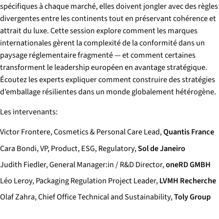
spécifiques à chaque marché, elles doivent jongler avec des règles
divergentes entre les continents tout en préservant cohérence et
attrait du luxe. Cette session explore comment les marques
internationales gèrent la complexité de la conformité dans un
paysage réglementaire fragmenté — et comment certaines
transforment le leadership européen en avantage stratégique.
Écoutez les experts expliquer comment construire des stratégies
d’emballage résilientes dans un monde globalement hétérogène.
Les intervenants:
Victor Frontere, Cosmetics & Personal Care Lead,
Quantis France
Cara Bondi, VP, Product, ESG, Regulatory,
Sol de Janeiro
Judith Fiedler, General Manager:in / R&D Director,
oneRD GMBH
Léo Leroy, Packaging Regulation Project Leader,
LVMH Recherche
Olaf Zahra, Chief Office Technical and Sustainability,
Toly Group