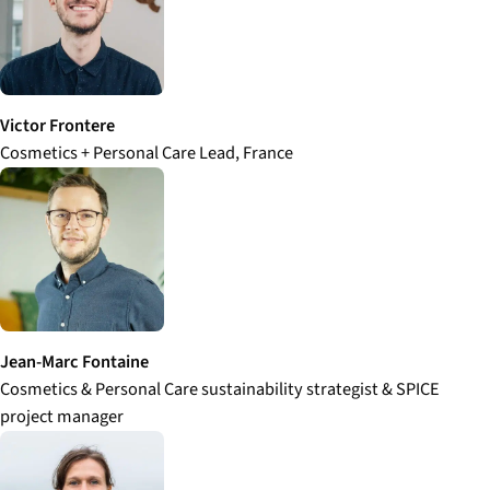
Victor Frontere
Cosmetics + Personal Care Lead, France
Jean-Marc Fontaine
Cosmetics & Personal Care sustainability strategist & SPICE
project manager