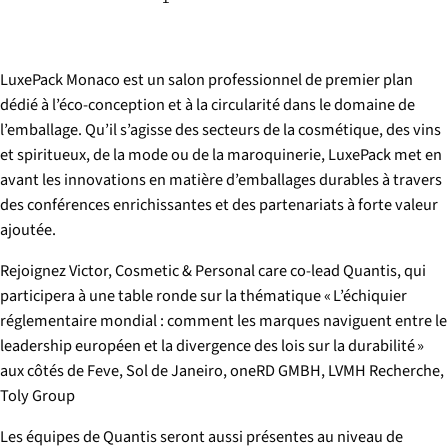
LuxePack Monaco est un salon professionnel de premier plan
dédié à l’éco-conception et à la circularité dans le domaine de
l’emballage. Qu’il s’agisse des secteurs de la cosmétique, des vins
et spiritueux, de la mode ou de la maroquinerie, LuxePack met en
avant les innovations en matière d’emballages durables à travers
des conférences enrichissantes et des partenariats à forte valeur
ajoutée.
Rejoignez Victor, Cosmetic & Personal care co-lead Quantis, qui
participera à une table ronde sur la thématique « L’échiquier
réglementaire mondial : comment les marques naviguent entre le
leadership européen et la divergence des lois sur la durabilité »
aux côtés de Feve, Sol de Janeiro, oneRD GMBH, LVMH Recherche,
Toly Group
Les équipes de Quantis seront aussi présentes au niveau de