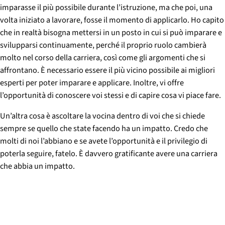
imparasse il più possibile durante l’istruzione, ma che poi, una
volta iniziato a lavorare, fosse il momento di applicarlo. Ho capito
che in realtà bisogna mettersi in un posto in cui si può imparare e
svilupparsi continuamente, perché il proprio ruolo cambierà
molto nel corso della carriera, così come gli argomenti che si
affrontano. È necessario essere il più vicino possibile ai migliori
esperti per poter imparare e applicare. Inoltre, vi offre
l’opportunità di conoscere voi stessi e di capire cosa vi piace fare.
Un’altra cosa è ascoltare la vocina dentro di voi che si chiede
sempre se quello che state facendo ha un impatto. Credo che
molti di noi l’abbiano e se avete l’opportunità e il privilegio di
poterla seguire, fatelo. È davvero gratificante avere una carriera
che abbia un impatto.