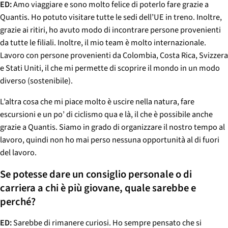
ED:
Amo viaggiare e sono molto felice di poterlo fare grazie a
Quantis. Ho potuto visitare tutte le sedi dell’UE in treno. Inoltre,
grazie ai ritiri, ho avuto modo di incontrare persone provenienti
da tutte le filiali. Inoltre, il mio team è molto internazionale.
Lavoro con persone provenienti da Colombia, Costa Rica, Svizzera
e Stati Uniti, il che mi permette di scoprire il mondo in un modo
diverso (sostenibile).
L’altra cosa che mi piace molto è uscire nella natura, fare
escursioni e un po’ di ciclismo qua e là, il che è possibile anche
grazie a Quantis. Siamo in grado di organizzare il nostro tempo al
lavoro, quindi non ho mai perso nessuna opportunità al di fuori
del lavoro.
Se potesse dare un consiglio personale o di
carriera a chi è più giovane, quale sarebbe e
perché?
ED:
Sarebbe di rimanere curiosi. Ho sempre pensato che si