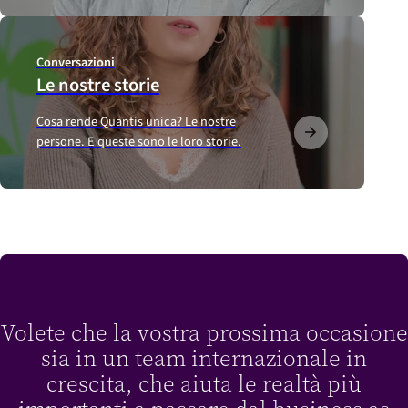
Conversazioni
Le nostre storie
Cosa rende Quantis unica? Le nostre
persone. E queste sono le loro storie.
Volete che la vostra prossima occasione
sia in un team internazionale in
crescita, che aiuta le realtà più