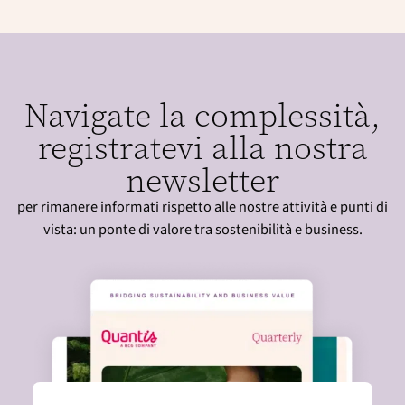
Navigate la complessità,
registratevi alla nostra
newsletter
per rimanere informati rispetto alle nostre attività e punti di
vista: un ponte di valore tra sostenibilità e business.