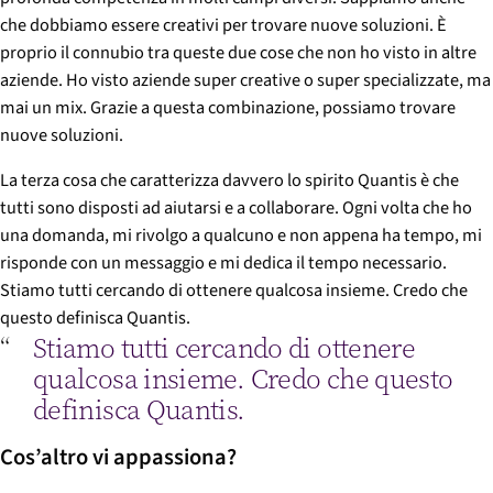
che dobbiamo essere creativi per trovare nuove soluzioni. È
proprio il connubio tra queste due cose che non ho visto in altre
aziende. Ho visto aziende super creative o super specializzate, ma
mai un mix. Grazie a questa combinazione, possiamo trovare
nuove soluzioni.
La terza cosa che caratterizza davvero lo spirito Quantis è che
tutti sono disposti ad aiutarsi e a collaborare. Ogni volta che ho
una domanda, mi rivolgo a qualcuno e non appena ha tempo, mi
risponde con un messaggio e mi dedica il tempo necessario.
Stiamo tutti cercando di ottenere qualcosa insieme. Credo che
questo definisca Quantis.
Stiamo tutti cercando di ottenere
qualcosa insieme. Credo che questo
definisca Quantis.
Cos’altro vi appassiona?