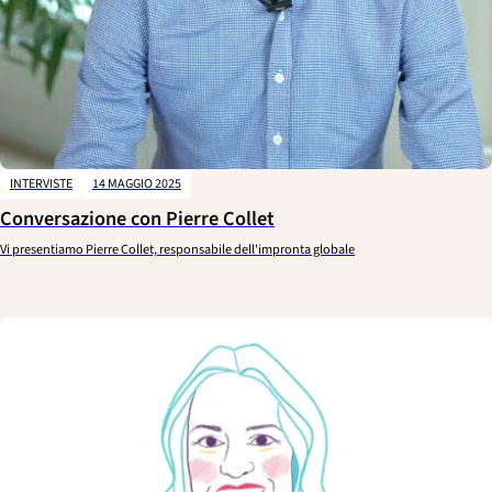
INTERVISTE
14 MAGGIO 2025
Conversazione con Pierre Collet
Vi presentiamo Pierre Collet, responsabile dell'impronta globale