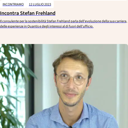
INCONTRIAMO
12 LUGLIO 2023
Incontra Stefan Frehland
Il consulente per la sostenibilità Stefan Frehland parla dell'evoluzione della sua carriera,
delle esperienze in Quantis e degli interessi al di fuori dell'ufficio.