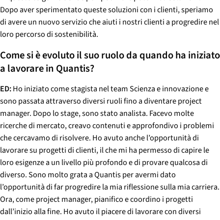
Dopo aver sperimentato queste soluzioni con i clienti, speriamo
di avere un nuovo servizio che aiuti i nostri clienti a progredire nel
loro percorso di sostenibilità.
Come si è evoluto il suo ruolo da quando ha iniziato
a lavorare in Quantis?
ED:
Ho iniziato come stagista nel team Scienza e innovazione e
sono passata attraverso diversi ruoli fino a diventare project
manager. Dopo lo stage, sono stato analista. Facevo molte
ricerche di mercato, creavo contenuti e approfondivo i problemi
che cercavamo di risolvere. Ho avuto anche l’opportunità di
lavorare su progetti di clienti, il che mi ha permesso di capire le
loro esigenze a un livello più profondo e di provare qualcosa di
diverso. Sono molto grata a Quantis per avermi dato
l’opportunità di far progredire la mia riflessione sulla mia carriera.
Ora, come project manager, pianifico e coordino i progetti
dall’inizio alla fine. Ho avuto il piacere di lavorare con diversi