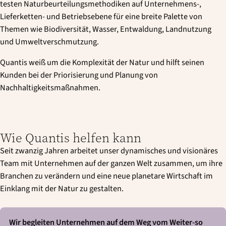
testen Naturbeurteilungsmethodiken auf Unternehmens-,
Lieferketten- und Betriebsebene für eine breite Palette von
Themen wie Biodiversität, Wasser, Entwaldung, Landnutzung
und Umweltverschmutzung.
Quantis weiß um die Komplexität der Natur und hilft seinen
Kunden bei der Priorisierung und Planung von
Nachhaltigkeitsmaßnahmen.
Wie Quantis helfen kann
Seit zwanzig Jahren arbeitet unser dynamisches und visionäres
Team mit Unternehmen auf der ganzen Welt zusammen, um ihre
Branchen zu verändern und eine neue planetare Wirtschaft im
Einklang mit der Natur zu gestalten.
Wir begleiten Unternehmen auf dem Weg vom Weiter-so