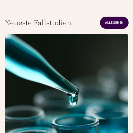
Neueste Fallstudien
ALLE SEHEN