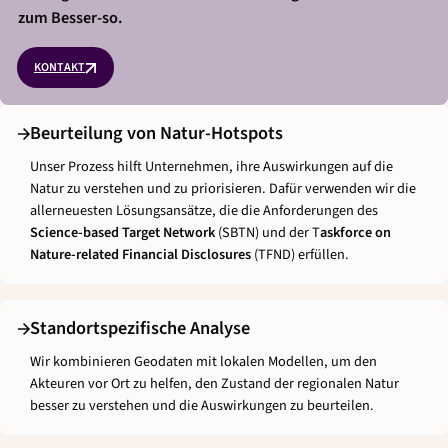
zum Besser-so.
KONTAKT
Beurteilung von Natur-Hotspots
Unser Prozess hilft Unternehmen, ihre Auswirkungen auf die
Natur zu verstehen und zu priorisieren. Dafür verwenden wir die
allerneuesten Lösungsansätze, die die Anforderungen des
Science-based Target Network
(SBTN) und der T
askforce on
Nature-related Financial Disclosures
(TFND) erfüllen.
Standortspezifische Analyse
Wir kombinieren Geodaten mit lokalen Modellen, um den
Akteuren vor Ort zu helfen, den Zustand der regionalen Natur
besser zu verstehen und die Auswirkungen zu beurteilen.