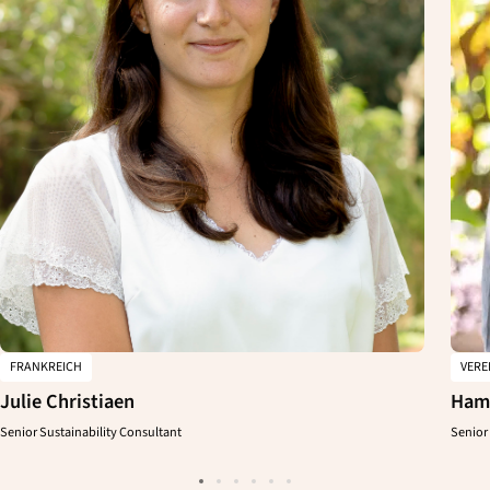
FRANKREICH
VERE
Julie Christiaen
Ham
Senior Sustainability Consultant
Senior