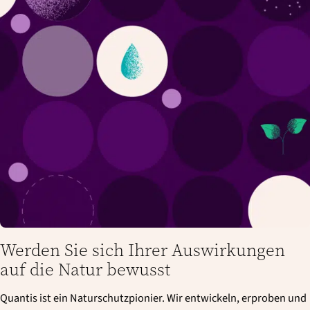
Werden Sie sich Ihrer Auswirkungen
auf die Natur bewusst
Quantis ist ein Naturschutzpionier. Wir entwickeln, erproben und