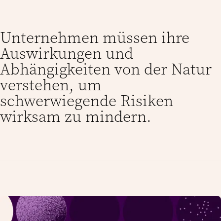
Unternehmen müssen ihre
Auswirkungen und
Abhängigkeiten von der Natur
verstehen, um
schwerwiegende Risiken
wirksam zu mindern.