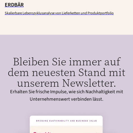
ERDBÄR
Skalierbare Lebenszyklusanalyse von Lieferketten und Produktportfolio
Bleiben Sie immer auf
dem neuesten Stand mit
unserem Newsletter.
Erhalten Sie frische Impulse, wie sich Nachhaltigkeit mit
Unternehmenswert verbinden lässt.