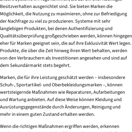
Besitzverhalten ausgerichtet sind. Sie bieten Marken die
Möglichkeit, die Nutzung zu maximieren, ohne zur Befriedigung
der Nachfrage zu viel zu produzieren. Systeme mit sehr
langlebigen Produkten, bei denen Authentifizierung und
Qualitätsüberprüfung großgeschrieben werden, können hingegen
eher für Marken geeignet sein, die auf ihre Exklusivität Wert legen.
Produkte, die über die Zeit hinweg ihren Wert behalten, werden
von den Verbrauchern als Investitionen angesehen und sind auf
dem Sekundärmarkt stets begehrt.
Marken, die für ihre Leistung geschätzt werden – insbesondere
Schuh-, Sportartikel- und Oberbekleidungsmarken –, können
wertsteigernde Maßnahmen wie Reparaturen, Aufarbeitungen
und Wartung anbieten. Auf diese Weise können Kleidung und
Ausrüstungsgegenstände durch Änderungen, Reinigung und
mehr in einem guten Zustand erhalten werden.
Wenn die richtigen Maßnahmen ergriffen werden, erkennen