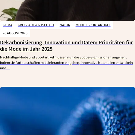
KLIMA
KREISLAUFWIRTSCHAFT
NATUR
MODE + SPORTARTIKEL
20 AUGUST 2025
Dekarbonisierung, Innovation und Daten: Prioritäten für
die Mode im Jahr 2025
Nachhaltige Mode und Sportartikel müssen nun die Scope-3-Emissionen angehen,
indem sie Partnerschaften mit Lieferanten eingehen, innovative Materialien entwickeln
und…