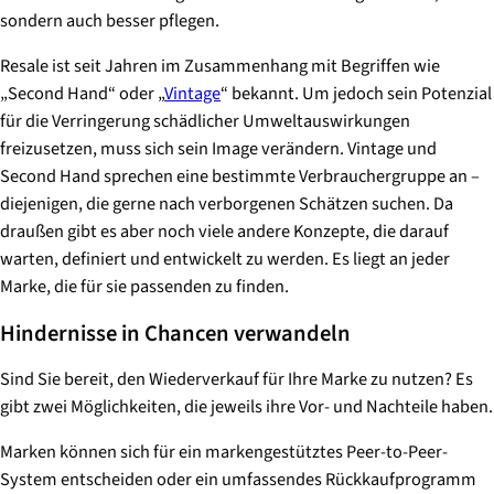
sondern auch besser pflegen.
Resale ist seit Jahren im Zusammenhang mit Begriffen wie
„Second Hand“ oder „
Vintage
“ bekannt. Um jedoch sein Potenzial
für die Verringerung schädlicher Umweltauswirkungen
freizusetzen, muss sich sein Image verändern. Vintage und
Second Hand sprechen eine bestimmte Verbrauchergruppe an –
diejenigen, die gerne nach verborgenen Schätzen suchen. Da
draußen gibt es aber noch viele andere Konzepte, die darauf
warten, definiert und entwickelt zu werden. Es liegt an jeder
Marke, die für sie passenden zu finden.
Hindernisse in Chancen verwandeln
Sind Sie bereit, den Wiederverkauf für Ihre Marke zu nutzen? Es
gibt zwei Möglichkeiten, die jeweils ihre Vor- und Nachteile haben.
Marken können sich für ein markengestütztes Peer-to-Peer-
System entscheiden oder ein umfassendes Rückkaufprogramm