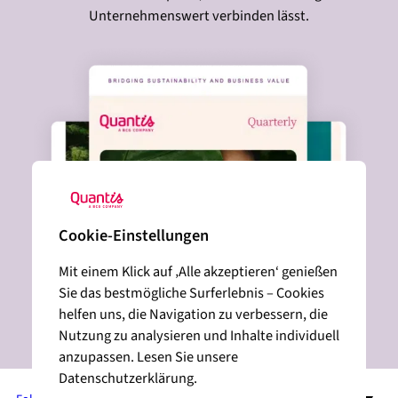
Unternehmenswert verbinden lässt.
Cookie-Einstellungen
Mit einem Klick auf ‚Alle akzeptieren‘ genießen
Sie das bestmögliche Surferlebnis – Cookies
helfen uns, die Navigation zu verbessern, die
Nutzung zu analysieren und Inhalte individuell
anzupassen. Lesen Sie unsere
Datenschutzerklärung.