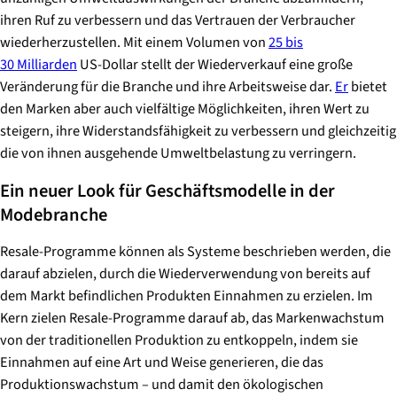
ihren Ruf zu verbessern und das Vertrauen der Verbraucher
wiederherzustellen. Mit einem Volumen von
25 bis
30 Milliarden
US-Dollar stellt der Wiederverkauf eine große
Veränderung für die Branche und ihre Arbeitsweise dar.
Er
bietet
den Marken aber auch vielfältige Möglichkeiten, ihren Wert zu
steigern, ihre Widerstandsfähigkeit zu verbessern und gleichzeitig
die von ihnen ausgehende Umweltbelastung zu verringern.
Ein neuer Look für Geschäftsmodelle in der
Modebranche
Resale-Programme können als Systeme beschrieben werden, die
darauf abzielen, durch die Wiederverwendung von bereits auf
dem Markt befindlichen Produkten Einnahmen zu erzielen. Im
Kern zielen Resale-Programme darauf ab, das Markenwachstum
von der traditionellen Produktion zu entkoppeln, indem sie
Einnahmen auf eine Art und Weise generieren, die das
Produktionswachstum – und damit den ökologischen