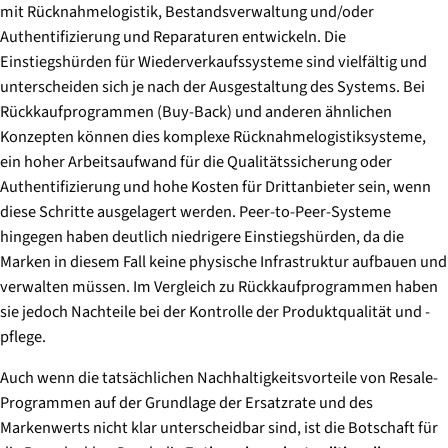
mit Rücknahmelogistik, Bestandsverwaltung und/oder
Authentifizierung und Reparaturen entwickeln. Die
Einstiegshürden für Wiederverkaufssysteme sind vielfältig und
unterscheiden sich je nach der Ausgestaltung des Systems. Bei
Rückkaufprogrammen (Buy-Back) und anderen ähnlichen
Konzepten können dies komplexe Rücknahmelogistiksysteme,
ein hoher Arbeitsaufwand für die Qualitätssicherung oder
Authentifizierung und hohe Kosten für Drittanbieter sein, wenn
diese Schritte ausgelagert werden. Peer-to-Peer-Systeme
hingegen haben deutlich niedrigere Einstiegshürden, da die
Marken in diesem Fall keine physische Infrastruktur aufbauen und
verwalten müssen. Im Vergleich zu Rückkaufprogrammen haben
sie jedoch Nachteile bei der Kontrolle der Produktqualität und -
pflege.
Auch wenn die tatsächlichen Nachhaltigkeitsvorteile von Resale-
Programmen auf der Grundlage der Ersatzrate und des
Markenwerts nicht klar unterscheidbar sind, ist die Botschaft für