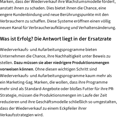
Marken, dass der Wiederverkauf ihre Wachstumsmodelle fördert,
anstatt ihnen zu schaden. Dies bietet ihnen die Chance, eine
engere Kundenbindung und neue Berührungspunkte mit den
Verbrauchern zu schaffen. Diese Systeme eröffnen einen völlig
neuen Kanal für Verbraucheraufklärung und Verhaltensänderung.
Was ist Erfolg? Die Antwort liegt in der Ersatzrate
Wiederverkaufs- und Aufarbeitungsprogramme bieten
Unternehmen die Chance, ihre Nachhaltigkeit unter Beweis zu
stellen.
Dazu müssen sie aber niedrigere Produktionsmengen
vorweisen können
. Ohne diesen wichtigen Schritt sind
Wiederverkaufs- und Aufarbeitungsprogramme kaum mehr als
ein Marketing-Gag. Marken, die wollen, dass ihre Programme
mehr sind als Standard-Angebote oder bloßes Futter für ihre PR-
Strategie, müssen die Produktionsmengen im Laufe der Zeit
reduzieren und ihre Geschäftsmodelle schließlich so umgestalten,
dass der Wiederverkauf zu einem Eckpfeiler ihrer
Verkaufsstrategien wird.