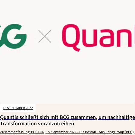
15 SEPTEMBER 2022
Quantis schließt sich mit BCG zusammen, um nachhaltige
Transformation voranzutreiben
Zusammenfassung: BOSTON, 15. September 2022 – Die Boston Consulting Group (BCG),