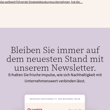
das weltweit führende Strategieberatungsunternehmen, hat die…
Bleiben Sie immer auf
dem neuesten Stand mit
unserem Newsletter.
Erhalten Sie frische Impulse, wie sich Nachhaltigkeit mit
Unternehmenswert verbinden lässt.