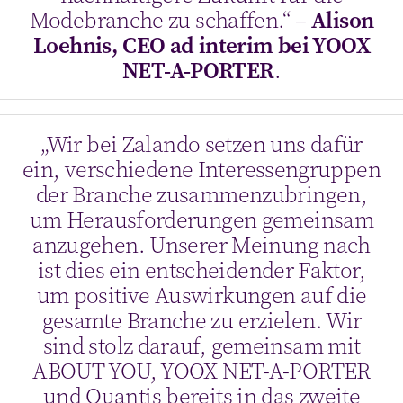
Modebranche zu schaffen.“
–
Alison
Loehnis, CEO ad interim bei YOOX
NET-A-PORTER
.
„Wir bei Zalando setzen uns dafür
ein, verschiedene Interessengruppen
der Branche zusammenzubringen,
um Herausforderungen gemeinsam
anzugehen. Unserer Meinung nach
ist dies ein entscheidender Faktor,
um positive Auswirkungen auf die
gesamte Branche zu erzielen. Wir
sind stolz darauf, gemeinsam mit
ABOUT YOU, YOOX NET-A-PORTER
und Quantis bereits in das zweite