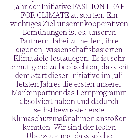
Jahr der Initiative FASHION LEAP
FOR CLIMATE zu starten. Ein
wichtiges Ziel unserer kooperativen
Bemühungen ist es, unseren
Partnern dabei zu helfen, ihre
eigenen, wissenschaftsbasierten
Klimaziele festzulegen. Es ist sehr
ermutigend zu beobachten, dass seit
dem Start dieser Initiative im Juli
letzten Jahres die ersten unserer
Markenpartner das Lernprogramm
absolviert haben und dadurch
selbstbewusster erste
Klimaschutzmaßnahmen anstoßen
konnten. Wir sind der festen
Überzeugung, dass solche