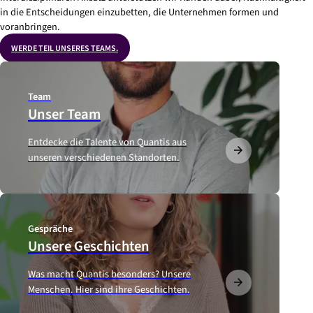
in die Entscheidungen einzubetten, die Unternehmen formen und
voranbringen.
WERDE TEIL UNSERES TEAMS.
Team
Unser Team
Entdecke die Talente von Quantis aus
unseren verschiedenen Standorten.
Gespräche
Unsere Geschichten
Was macht Quantis besonders? Unsere
Menschen. Hier sind ihre Geschichten.