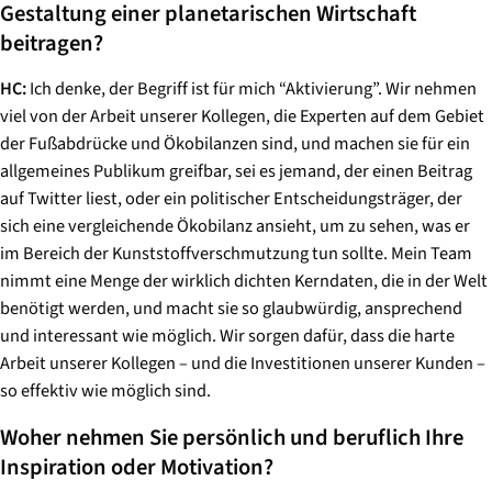
Gestaltung einer planetarischen Wirtschaft
beitragen?
HC:
Ich denke, der Begriff ist für mich “Aktivierung”. Wir nehmen
viel von der Arbeit unserer Kollegen, die Experten auf dem Gebiet
der Fußabdrücke und Ökobilanzen sind, und machen sie für ein
allgemeines Publikum greifbar, sei es jemand, der einen Beitrag
auf Twitter liest, oder ein politischer Entscheidungsträger, der
sich eine vergleichende Ökobilanz ansieht, um zu sehen, was er
im Bereich der Kunststoffverschmutzung tun sollte. Mein Team
nimmt eine Menge der wirklich dichten Kerndaten, die in der Welt
benötigt werden, und macht sie so glaubwürdig, ansprechend
und interessant wie möglich. Wir sorgen dafür, dass die harte
Arbeit unserer Kollegen – und die Investitionen unserer Kunden –
so effektiv wie möglich sind.
Woher nehmen Sie persönlich und beruflich Ihre
Inspiration oder Motivation?