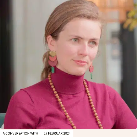
A CONVERSATION WITH
27 FEBRUAR 2024