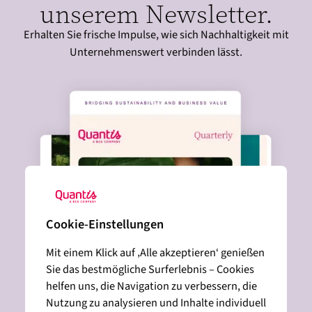
unserem Newsletter.
Erhalten Sie frische Impulse, wie sich Nachhaltigkeit mit
Unternehmenswert verbinden lässt.
Cookie-Einstellungen
Mit einem Klick auf ‚Alle akzeptieren‘ genießen
Sie das bestmögliche Surferlebnis – Cookies
helfen uns, die Navigation zu verbessern, die
Nutzung zu analysieren und Inhalte individuell