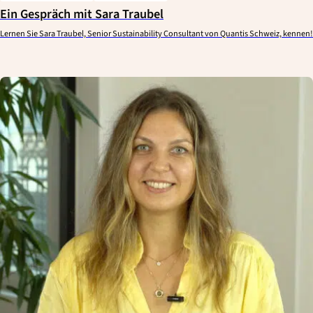
Ein Gespräch mit Sara Traubel
Lernen Sie Sara Traubel, Senior Sustainability Consultant von Quantis Schweiz, kennen!