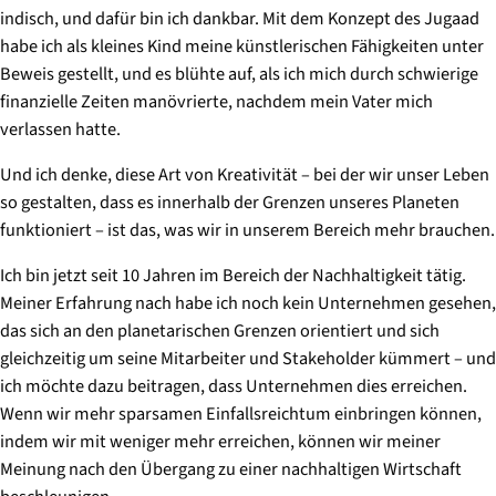
indisch, und dafür bin ich dankbar. Mit dem Konzept des
Jugaad
habe ich als kleines Kind meine künstlerischen Fähigkeiten unter
Beweis gestellt, und es blühte auf, als ich mich durch schwierige
finanzielle Zeiten manövrierte, nachdem mein Vater mich
verlassen hatte.
Und ich denke, diese Art von Kreativität – bei der wir unser Leben
so gestalten, dass es innerhalb der Grenzen unseres Planeten
funktioniert – ist das, was wir in unserem Bereich mehr brauchen.
Ich bin jetzt seit 10 Jahren im Bereich der Nachhaltigkeit tätig.
Meiner Erfahrung nach habe ich noch kein Unternehmen gesehen,
das sich an den planetarischen Grenzen orientiert und sich
gleichzeitig um seine Mitarbeiter und Stakeholder kümmert – und
ich möchte dazu beitragen, dass Unternehmen dies erreichen.
Wenn wir mehr sparsamen Einfallsreichtum einbringen können,
indem wir mit weniger mehr erreichen, können wir meiner
Meinung nach den Übergang zu einer nachhaltigen Wirtschaft