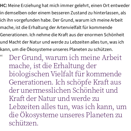
HC:
Meine Erziehung hat mich immer gelehrt, einen Ort entweder
in demselben oder einem besseren Zustand zu hinterlassen, als
ich ihn vorgefunden habe. Der Grund, warum ich meine Arbeit
mache, ist die Erhaltung der Artenvielfalt für kommende
Generationen. Ich nehme die Kraft aus der enormen Schönheit
und Macht der Natur und werde zu Lebzeiten alles tun, was ich
kann, um die Ökosysteme unseres Planeten zu schützen.
Der Grund, warum ich meine Arbeit
mache, ist die Erhaltung der
biologischen Vielfalt für kommende
Generationen. Ich schöpfe Kraft aus
der unermesslichen Schönheit und
Kraft der Natur und werde zu
Lebzeiten alles tun, was ich kann, um
die Ökosysteme unseres Planeten zu
schützen.