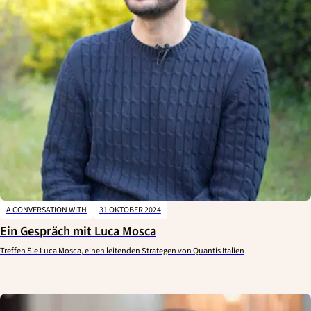
A CONVERSATION WITH
31 OKTOBER 2024
Ein Gespräch mit Luca Mosca
Treffen Sie Luca Mosca, einen leitenden Strategen von Quantis Italien