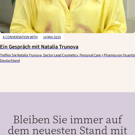
A CONVERSATION WITH
14 MAI 2025
Ein Gespräch mit Natalia Trunova
Treffen Sie Natalia Trunova, Sector Lead Cosmetics, Personal Care + Pharma von Quantis
Deutschland
Bleiben Sie immer auf
dem neuesten Stand mit