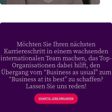
Möchten Sie Ihren nächsten
Karriereschritt in einem wachsenden
internationalen Team machen, das Top-
Organisationen dabei hilft, den
Übergang vom “Business as usual” zum
“Business at its best” zu schaffen?
Lassen Sie uns reden!
QUANTIS-JOBS ERKUNDEN