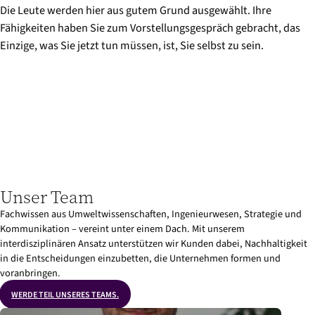
Die Leute werden hier aus gutem Grund ausgewählt. Ihre
Fähigkeiten haben Sie zum Vorstellungsgespräch gebracht, das
Einzige, was Sie jetzt tun müssen, ist, Sie selbst zu sein.
Unser Team
Fachwissen aus Umweltwissenschaften, Ingenieurwesen, Strategie und
Kommunikation – vereint unter einem Dach. Mit unserem
interdisziplinären Ansatz unterstützen wir Kunden dabei, Nachhaltigkeit
in die Entscheidungen einzubetten, die Unternehmen formen und
voranbringen.
WERDE TEIL UNSERES TEAMS.