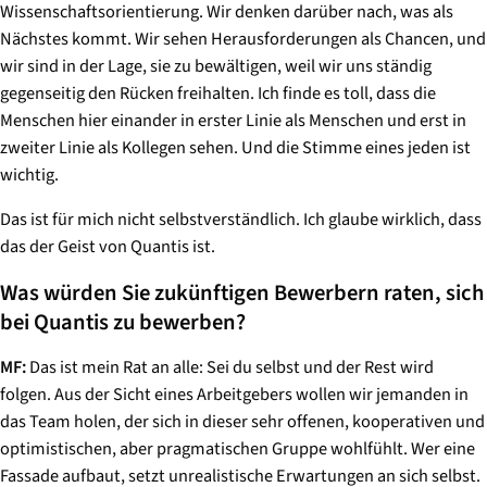
Wissenschaftsorientierung. Wir denken darüber nach, was als
Nächstes kommt. Wir sehen Herausforderungen als Chancen, und
wir sind in der Lage, sie zu bewältigen, weil wir uns ständig
gegenseitig den Rücken freihalten. Ich finde es toll, dass die
Menschen hier einander in erster Linie als Menschen und erst in
zweiter Linie als Kollegen sehen. Und die Stimme eines jeden ist
wichtig.
Das ist für mich nicht selbstverständlich. Ich glaube wirklich, dass
das der Geist von Quantis ist.
Was würden Sie zukünftigen Bewerbern raten, sich
bei Quantis zu bewerben?
MF:
Das ist mein Rat an alle: Sei du selbst und der Rest wird
folgen. Aus der Sicht eines Arbeitgebers wollen wir jemanden in
das Team holen, der sich in dieser sehr offenen, kooperativen und
optimistischen, aber pragmatischen Gruppe wohlfühlt. Wer eine
Fassade aufbaut, setzt unrealistische Erwartungen an sich selbst.