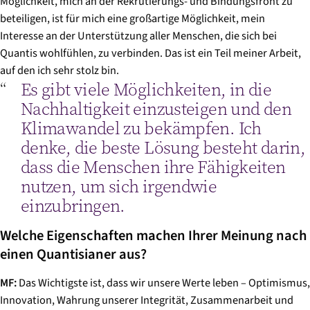
Möglichkeit, mich an der Rekrutierungs- und Bindungsfront zu
beteiligen, ist für mich eine großartige Möglichkeit, mein
Interesse an der Unterstützung aller Menschen, die sich bei
Quantis wohlfühlen, zu verbinden. Das ist ein Teil meiner Arbeit,
auf den ich sehr stolz bin.
Es gibt viele Möglichkeiten, in die
Nachhaltigkeit einzusteigen und den
Klimawandel zu bekämpfen. Ich
denke, die beste Lösung besteht darin,
dass die Menschen ihre Fähigkeiten
nutzen, um sich irgendwie
einzubringen.
Welche Eigenschaften machen Ihrer Meinung nach
einen Quantisianer aus?
MF:
Das Wichtigste ist, dass wir unsere Werte leben – Optimismus,
Innovation, Wahrung unserer Integrität, Zusammenarbeit und