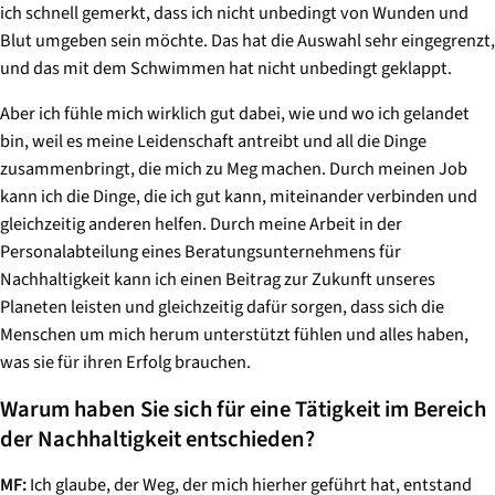
ich schnell gemerkt, dass ich nicht unbedingt von Wunden und
Blut umgeben sein möchte. Das hat die Auswahl sehr eingegrenzt,
und das mit dem Schwimmen hat nicht unbedingt geklappt.
Aber ich fühle mich wirklich gut dabei, wie und wo ich gelandet
bin, weil es meine Leidenschaft antreibt und all die Dinge
zusammenbringt, die mich zu Meg machen. Durch meinen Job
kann ich die Dinge, die ich gut kann, miteinander verbinden und
gleichzeitig anderen helfen. Durch meine Arbeit in der
Personalabteilung eines Beratungsunternehmens für
Nachhaltigkeit kann ich einen Beitrag zur Zukunft unseres
Planeten leisten und gleichzeitig dafür sorgen, dass sich die
Menschen um mich herum unterstützt fühlen und alles haben,
was sie für ihren Erfolg brauchen.
Warum haben Sie sich für eine Tätigkeit im Bereich
der Nachhaltigkeit entschieden?
MF:
Ich glaube, der Weg, der mich hierher geführt hat, entstand