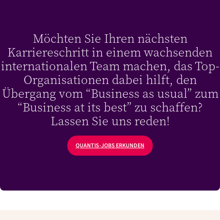
Möchten Sie Ihren nächsten
Karriereschritt in einem wachsenden
internationalen Team machen, das Top-
Organisationen dabei hilft, den
Übergang vom “Business as usual” zum
“Business at its best” zu schaffen?
Lassen Sie uns reden!
QUANTIS-JOBS ERKUNDEN