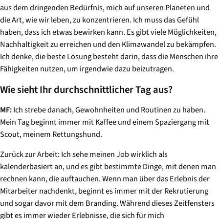
aus dem dringenden Bedürfnis, mich auf unseren Planeten und
die Art, wie wir leben, zu konzentrieren. Ich muss das Gefühl
haben, dass ich etwas bewirken kann. Es gibt viele Möglichkeiten,
Nachhaltigkeit zu erreichen und den Klimawandel zu bekämpfen.
Ich denke, die beste Lösung besteht darin, dass die Menschen ihre
Fähigkeiten nutzen, um irgendwie dazu beizutragen.
Wie sieht Ihr durchschnittlicher Tag aus?
MF:
Ich strebe danach, Gewohnheiten und Routinen zu haben.
Mein Tag beginnt immer mit Kaffee und einem Spaziergang mit
Scout, meinem Rettungshund.
Zurück zur Arbeit: Ich sehe meinen Job wirklich als
kalenderbasiert an, und es gibt bestimmte Dinge, mit denen man
rechnen kann, die auftauchen. Wenn man über das Erlebnis der
Mitarbeiter nachdenkt, beginnt es immer mit der Rekrutierung
und sogar davor mit dem Branding. Während dieses Zeitfensters
gibt es immer wieder Erlebnisse, die sich für mich