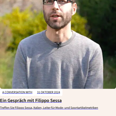
A CONVERSATION WITH
31 OKTOBER 2024
Ein Gespräch mit Filippo Sessa
Treffen Sie Filippo Sessa, Italien, Leiter für Mode- und Sportartikelmetriken