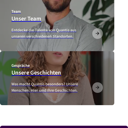
Team
Unser Team
Entdecke die Talente von Quantis aus
unseren verschiedenen Standorten.
Gespräche
Unsere Geschichten
Was macht Quantis besonders? Unsere
Menschen. Hier sind ihre Geschichten.