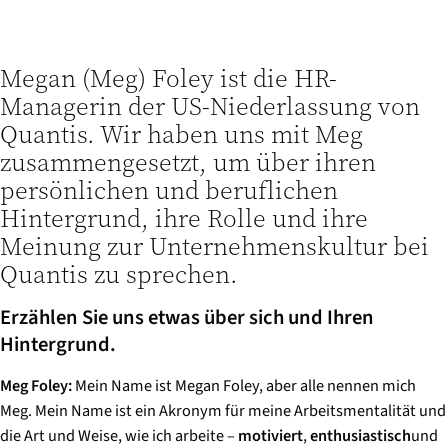
Megan (Meg) Foley ist die HR-
Managerin der US-Niederlassung von
Quantis. Wir haben uns mit Meg
zusammengesetzt, um über ihren
persönlichen und beruflichen
Hintergrund, ihre Rolle und ihre
Meinung zur Unternehmenskultur bei
Quantis zu sprechen.
Erzählen Sie uns etwas über sich und Ihren
Hintergrund.
Meg Foley:
Mein Name ist Megan Foley, aber alle nennen mich
Meg. Mein Name ist ein Akronym für meine Arbeitsmentalität und
die Art und Weise, wie ich arbeite –
motiviert
,
enthusiastisch
und