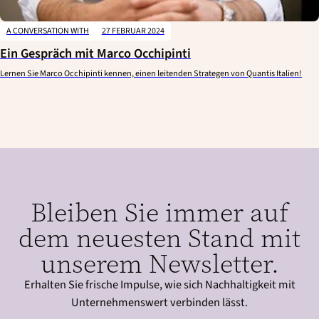
A CONVERSATION WITH
27 FEBRUAR 2024
Ein Gespräch mit Marco Occhipinti
Lernen Sie Marco Occhipinti kennen, einen leitenden Strategen von Quantis Italien!
Bleiben Sie immer auf
dem neuesten Stand mit
unserem Newsletter.
Erhalten Sie frische Impulse, wie sich Nachhaltigkeit mit
Unternehmenswert verbinden lässt.