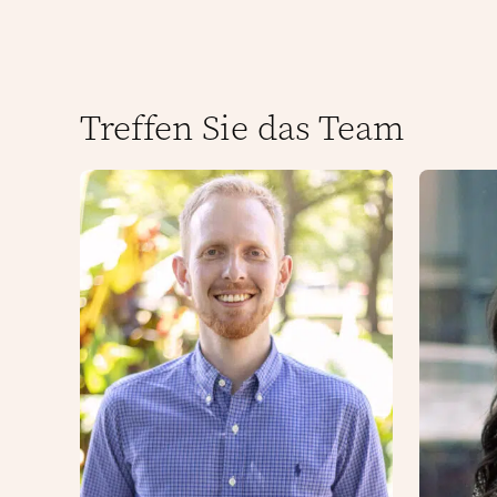
Treffen Sie das Team