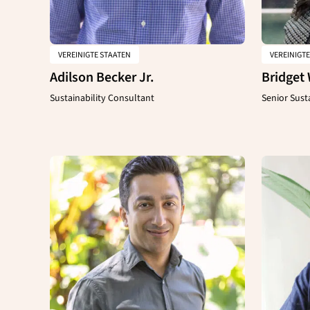
VEREINIGTE STAATEN
VEREINIGT
Adilson Becker Jr.
Bridget 
Sustainability Consultant
Senior Sust