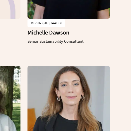
VEREINIGTE STAATEN
Michelle Dawson
Senior Sustainability Consultant