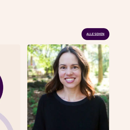
ALLE SEHEN