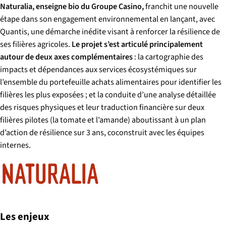
Naturalia, enseigne bio du Groupe Casino,
franchit une nouvelle
étape dans son engagement environnemental en lançant, avec
Quantis, une démarche inédite visant à renforcer la résilience de
ses filières agricoles.
Le projet s’est articulé principalement
autour de deux axes complémentaires
: la cartographie des
impacts et dépendances aux services écosystémiques sur
l’ensemble du portefeuille achats alimentaires pour identifier les
filières les plus exposées ; et la conduite d’une analyse détaillée
des risques physiques et leur traduction financière sur deux
filières pilotes (la tomate et l’amande) aboutissant à un plan
d’action de résilience sur 3 ans, coconstruit avec les équipes
internes.
Les enjeux