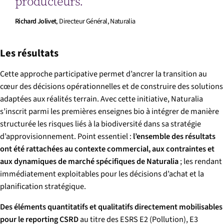
producteurs.
Richard Jolivet
, Directeur Général, Naturalia
Les résultats
Cette approche participative permet d’ancrer la transition au
cœur des décisions opérationnelles et de construire des solutions
adaptées aux réalités terrain. Avec cette initiative, Naturalia
s’inscrit parmi les premières enseignes bio à intégrer de manière
structurée les risques liés à la biodiversité dans sa stratégie
d’approvisionnement. Point essentiel :
l’ensemble des résultats
ont été rattachées au contexte commercial, aux contraintes et
aux dynamiques de marché spécifiques de Naturalia
; les rendant
immédiatement exploitables pour les décisions d’achat et la
planification stratégique.
Des éléments quantitatifs et qualitatifs directement mobilisables
pour le reporting CSRD
au titre des ESRS E2 (Pollution), E3