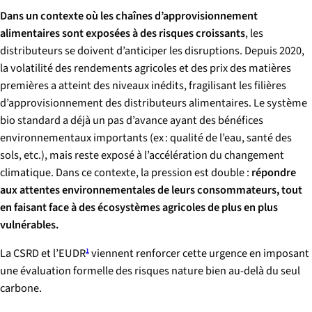
Dans un contexte où les chaînes d’approvisionnement
alimentaires sont exposées à des risques croissants
, les
distributeurs se doivent d’anticiper les disruptions. Depuis 2020,
la volatilité des rendements agricoles et des prix des matières
premières a atteint des niveaux inédits, fragilisant les filières
d’approvisionnement des distributeurs alimentaires. Le système
bio standard a déjà un pas d’avance ayant des bénéfices
environnementaux importants (ex : qualité de l’eau, santé des
sols, etc.), mais reste exposé à l’accélération du changement
climatique. Dans ce contexte, la pression est double :
répondre
aux attentes environnementales de leurs consommateurs, tout
en faisant face à des écosystèmes agricoles de plus en plus
vulnérables.
La CSRD et l’EUDR
viennent renforcer cette urgence en imposant
1
une évaluation formelle des risques nature bien au-delà du seul
carbone.