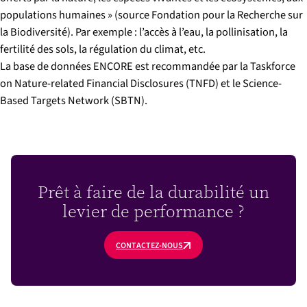
populations humaines » (source Fondation pour la Recherche sur
la Biodiversité). Par exemple : l’accès à l’eau, la pollinisation, la
fertilité des sols, la régulation du climat, etc.
La base de données ENCORE est recommandée par la Taskforce
on Nature-related Financial Disclosures (TNFD) et le Science-
Based Targets Network (SBTN).
Prêt à faire de la durabilité un
levier de performance ?
CONTACTEZ-NOUS