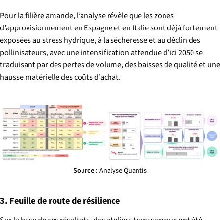
Pour la filière amande, l’analyse révèle que les zones
d’approvisionnement en Espagne et en Italie sont déjà fortement
exposées au stress hydrique, à la sécheresse et au déclin des
pollinisateurs, avec une intensification attendue d’ici 2050 se
traduisant par des pertes de volume, des baisses de qualité et une
hausse matérielle des coûts d’achat.
Source :
Analyse Quantis
3. Feuille de route de résilience