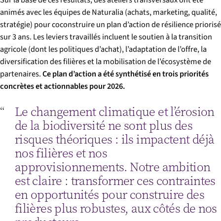
Sur la base de ces résultats, des ateliers transversaux ont été
animés avec les équipes de Naturalia (achats, marketing, qualité,
stratégie) pour coconstruire un plan d’action de résilience priorisé
sur 3 ans. Les leviers travaillés incluent le soutien à la transition
agricole (dont les politiques d’achat), l’adaptation de l’offre, la
diversification des filières et la mobilisation de l’écosystème de
partenaires.
Ce plan d’action a été synthétisé en trois priorités
concrètes et actionnables pour 2026.
Le changement climatique et l’érosion
de la biodiversité ne sont plus des
risques théoriques : ils impactent déjà
nos filières et nos
approvisionnements. Notre ambition
est claire : transformer ces contraintes
en opportunités pour construire des
filières plus robustes, aux côtés de nos