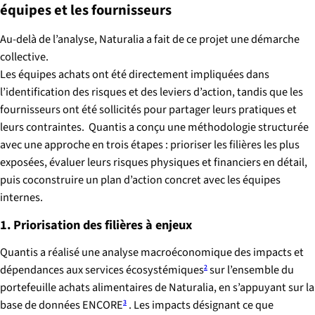
équipes et les fournisseurs
Au-delà de l’analyse, Naturalia a fait de ce projet une démarche
collective.
Les équipes achats ont été directement impliquées dans
l’identification des risques et des leviers d’action, tandis que les
fournisseurs ont été sollicités pour partager leurs pratiques et
leurs contraintes. Quantis a conçu une méthodologie structurée
avec une approche en trois étapes : prioriser les filières les plus
exposées, évaluer leurs risques physiques et financiers en détail,
puis coconstruire un plan d’action concret avec les équipes
internes.
1. Priorisation des filières à enjeux
Quantis a réalisé une analyse macroéconomique des impacts et
dépendances aux services écosystémiques
sur l’ensemble du
2
portefeuille achats alimentaires de Naturalia, en s’appuyant sur la
base de données ENCORE
. Les impacts désignant ce que
3