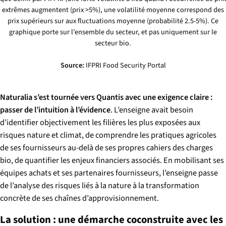
extrêmes augmentent (prix >5%), une volatilité moyenne correspond des
prix supérieurs sur aux fluctuations moyenne (probabilité 2.5-5%). Ce
graphique porte sur l’ensemble du secteur, et pas uniquement sur le
secteur bio.
Source:
IFPRI Food Security Portal
Naturalia s’est tournée vers Quantis avec une exigence claire :
passer de l’intuition à l’évidence
. L’enseigne avait besoin
d’identifier objectivement les filières les plus exposées aux
risques nature et climat, de comprendre les pratiques agricoles
de ses fournisseurs au-delà de ses propres cahiers des charges
bio, de quantifier les enjeux financiers associés. En mobilisant ses
équipes achats et ses partenaires fournisseurs, l’enseigne passe
de l’analyse des risques liés à la nature à la transformation
concrète de ses chaînes d’approvisionnement.
La solution : une démarche coconstruite avec les