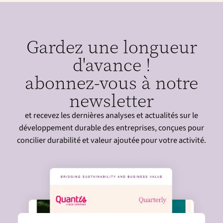
Gardez une longueur
d'avance !
abonnez-vous à notre
newsletter
et recevez les dernières analyses et actualités sur le
développement durable des entreprises, conçues pour
concilier durabilité et valeur ajoutée pour votre activité.