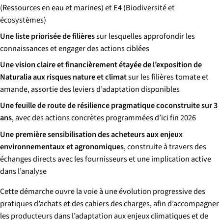
(Ressources en eau et marines) et E4 (Biodiversité et
écosystèmes)
Une liste priorisée de filières
sur lesquelles approfondir les
connaissances et engager des actions ciblées
Une vision claire et financièrement étayée de l’exposition de
Naturalia aux risques nature et climat
sur les filières tomate et
amande, assortie des leviers d’adaptation disponibles
Une feuille de route de résilience pragmatique coconstruite sur 3
ans
, avec des actions concrètes programmées d’ici fin 2026
Une première sensibilisation des acheteurs aux enjeux
environnementaux et agronomiques
, construite à travers des
échanges directs avec les fournisseurs et une implication active
dans l’analyse
Cette démarche ouvre la voie à une évolution progressive des
pratiques d’achats et des cahiers des charges, afin d’accompagner
les producteurs dans l’adaptation aux enjeux climatiques et de