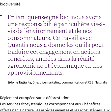
biodiversité.
En tant qu’enseigne bio, nous avons
une responsabilité particulière vis-à-
vis de l’environnement et de nos
consommateurs. Ce travail avec
Quantis nous a donné les outils pour
traduire cet engagement en actions
concrètes, ancrées dans la réalité
agronomique et économique de nos
approvisionnements.
Sidonie Tagliante,
Directrice marketing, communication et RSE, Naturalia
Règlement européen sur la déforestation
Les services écosystémiques correspondent aux « bénéfices
offerts par la nature, les espèces vivantes et les écosystèmes, aux