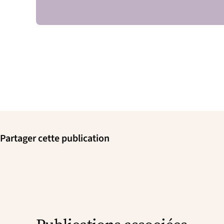
Partager cette publication