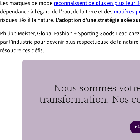
Les marques de mode
reconnaissent de plus en plus leur l
dépendance à l’égard de l’eau, de la terre et des
matières p
risques liés à la nature.
L’adoption d’une stratégie axée sur 
Philipp Meister, Global Fashion + Sporting Goods Lead chez
par l’industrie pour devenir plus respectueuse de la nature
résoudre ces défis.
Nous sommes votre 
transformation. Nos co
DÉ