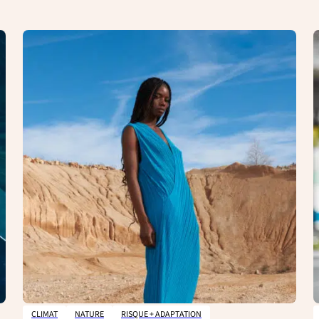
CLIMAT
NATURE
RISQUE + ADAPTATION