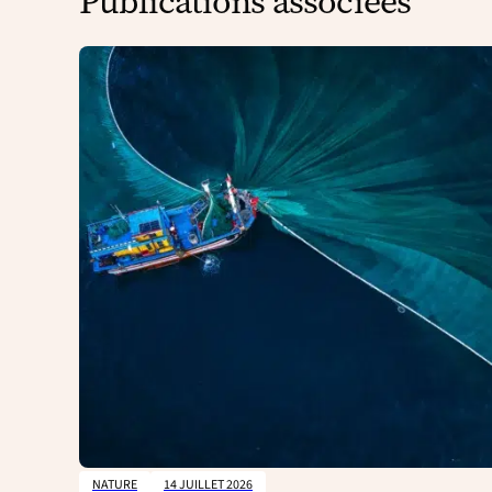
Publications associées
NATURE
14 JUILLET 2026