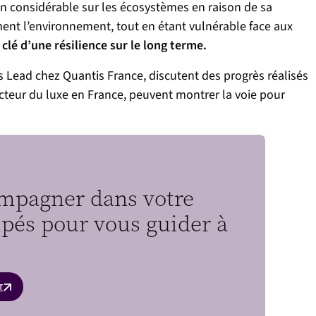
n considérable sur les écosystèmes en raison de sa
ment l’environnement, tout en étant vulnérable face aux
 clé d’une résilience sur le long terme.
 Lead chez Quantis France, discutent des progrès réalisés
ecteur du luxe en France, peuvent montrer la voie pour
ompagner dans votre
ipés pour vous guider à
T