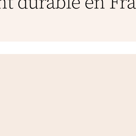
 durable en Fra