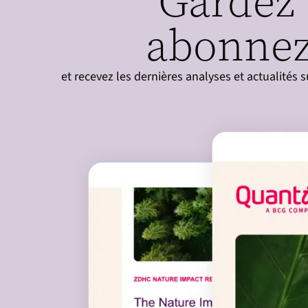
Gardez 
abonnez
et recevez les dernières analyses et actualités 