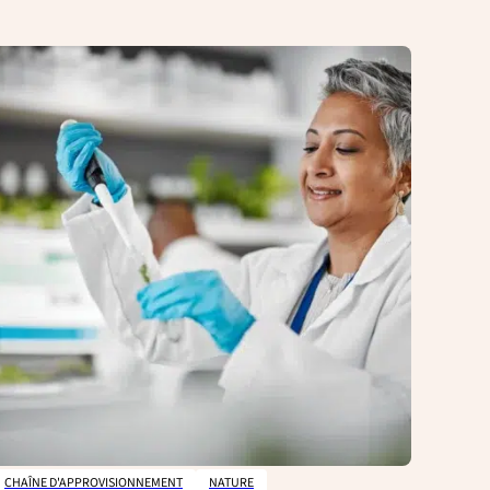
CHAÎNE D'APPROVISIONNEMENT
NATURE