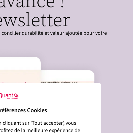
avance !
wsletter
concilier durabilité et valeur ajoutée pour votre
références Cookies
n cliquant sur 'Tout accepter', vous
rofitez de la meilleure expérience de