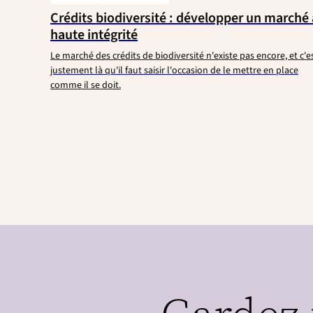
Crédits biodiversité : développer un marché 
haute intégrité
Le marché des crédits de biodiversité n'existe pas encore, et c'e
justement là qu'il faut saisir l'occasion de le mettre en place
comme il se doit.