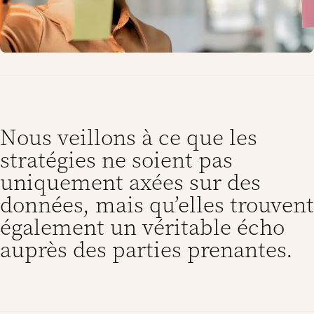
Nous veillons à ce que les
stratégies ne soient pas
uniquement axées sur des
données, mais qu’elles trouvent
également un véritable écho
auprès des parties prenantes.