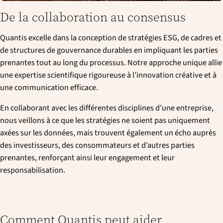
De la collaboration au consensus
Quantis excelle dans la conception de stratégies ESG, de cadres et
de structures de gouvernance durables en impliquant les parties
prenantes tout au long du processus. Notre approche unique allie
une expertise scientifique rigoureuse à l’innovation créative et à
une communication efficace.
En collaborant avec les différentes disciplines d’une entreprise,
nous veillons à ce que les stratégies ne soient pas uniquement
axées sur les données, mais trouvent également un écho auprès
des investisseurs, des consommateurs et d’autres parties
prenantes, renforçant ainsi leur engagement et leur
responsabilisation.
Comment Quantis peut aider