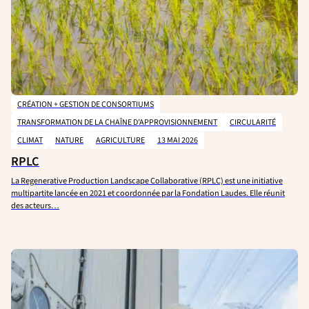
CRÉATION + GESTION DE CONSORTIUMS
TRANSFORMATION DE LA CHAÎNE D’APPROVISIONNEMENT
CIRCULARITÉ
CLIMAT
NATURE
AGRICULTURE
13 MAI 2026
RPLC
La Regenerative Production Landscape Collaborative (RPLC) est une initiative
multipartite lancée en 2021 et coordonnée par la Fondation Laudes. Elle réunit
des acteurs…