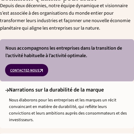
Depuis deux décennies, notre équipe dynamique et visionnaire
s’est associée à des organisations du monde entier pour
transformer leurs industries et façonner une nouvelle économie
planétaire qui aligne les entreprises sur la nature.
Nous accompagnons les entreprises dans la transition de
l’activité habituelle à l’activité optimale.
CONTACTEZ-NOUS
Narrations sur la durabilité de la marque
Nous élaborons pour les entreprises et les marques un récit
convaincant en matière de durabilité, qui reflète leurs
convictions et leurs ambitions auprès des consommateurs et des
investisseurs.