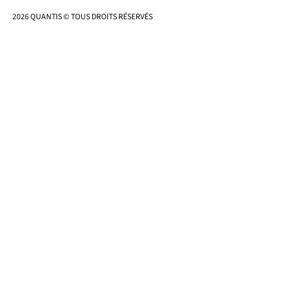
2026 QUANTIS © TOUS DROITS RÉSERVÉS