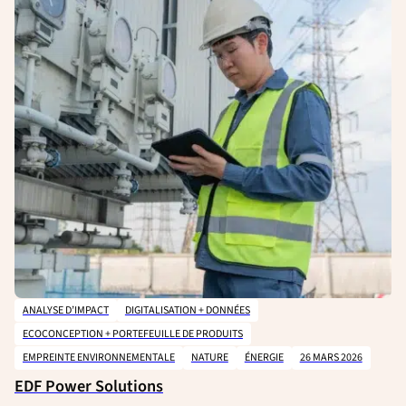
ANALYSE D’IMPACT
DIGITALISATION + DONNÉES
ECOCONCEPTION + PORTEFEUILLE DE PRODUITS
EMPREINTE ENVIRONNEMENTALE
NATURE
ÉNERGIE
26 MARS 2026
EDF Power Solutions