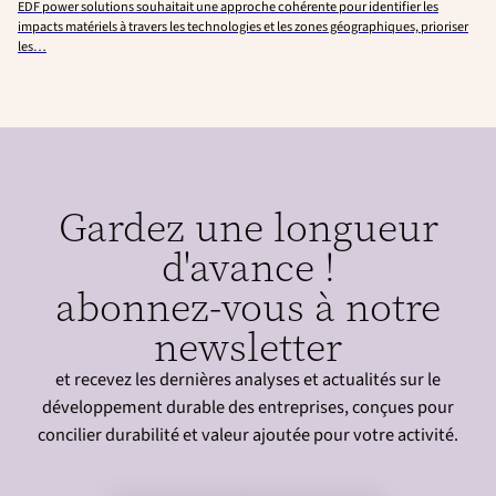
EDF power solutions souhaitait une approche cohérente pour identifier les
impacts matériels à travers les technologies et les zones géographiques, prioriser
les…
Gardez une longueur
d'avance !
abonnez-vous à notre
newsletter
et recevez les dernières analyses et actualités sur le
développement durable des entreprises, conçues pour
concilier durabilité et valeur ajoutée pour votre activité.