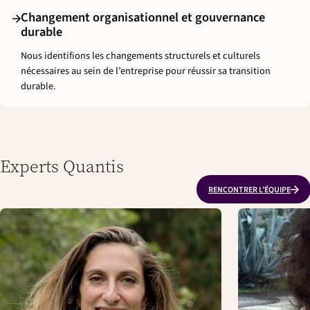
Changement organisationnel et gouvernance
durable
Nous identifions les changements structurels et culturels
nécessaires au sein de l’entreprise pour réussir sa transition
durable.
Experts Quantis
RENCONTRER L’ÉQUIPE