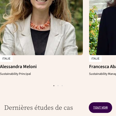
ITALIE
ITALIE
Alessandra Meloni
Francesca Ab
Sustainability Principal
Sustainability Mana
Dernières études de cas
TOUT VOIR