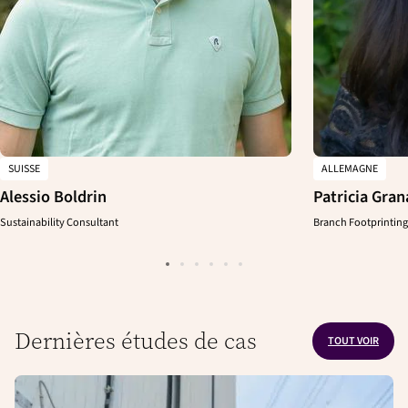
SUISSE
ALLEMAGNE
Alessio Boldrin
Patricia Gra
Sustainability Consultant
Branch Footprinting
Dernières études de cas
TOUT VOIR