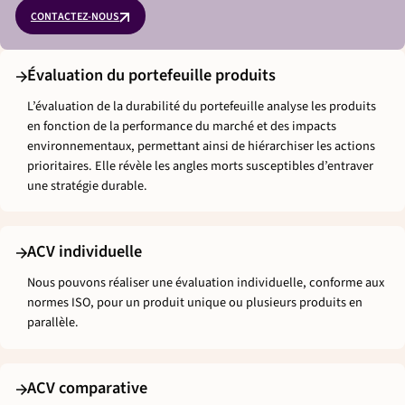
CONTACTEZ-NOUS
Évaluation du portefeuille produits
L’évaluation de la durabilité du portefeuille analyse les produits
en fonction de la performance du marché et des impacts
environnementaux, permettant ainsi de hiérarchiser les actions
prioritaires. Elle révèle les angles morts susceptibles d’entraver
une stratégie durable.
ACV individuelle
Nous pouvons réaliser une évaluation individuelle, conforme aux
normes ISO, pour un produit unique ou plusieurs produits en
parallèle.
ACV comparative