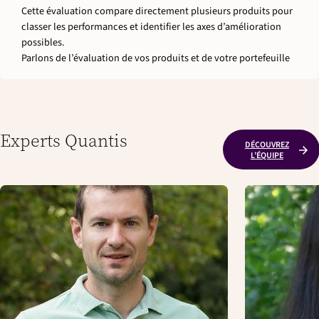
Cette évaluation compare directement plusieurs produits pour
classer les performances et identifier les axes d’amélioration
possibles.
Parlons de l’évaluation de vos produits et de votre portefeuille
Experts Quantis
DÉCOUVREZ
L’ÉQUIPE