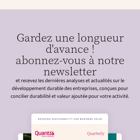
Gardez une longueur
d'avance !
abonnez-vous à notre
newsletter
et recevez les dernières analyses et actualités sur le
développement durable des entreprises, conçues pour
concilier durabilité et valeur ajoutée pour votre activité.