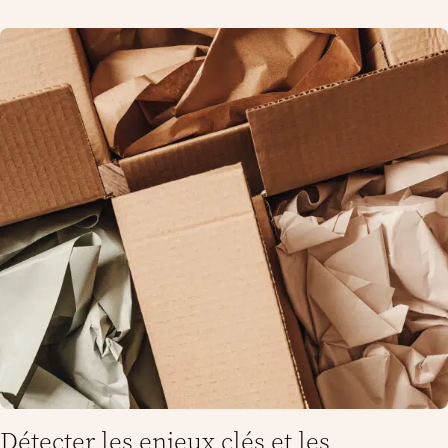
Détecter les enjeux clés et les