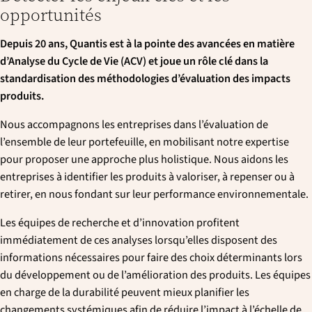
opportunités
Depuis 20 ans, Quantis est à la pointe des avancées en matière
d’Analyse du Cycle de Vie (ACV) et joue un rôle clé dans la
standardisation des méthodologies d’évaluation des impacts
produits.
Nous accompagnons les entreprises dans l’évaluation de
l’ensemble de leur portefeuille, en mobilisant notre expertise
pour proposer une approche plus holistique. Nous aidons les
entreprises à identifier les produits à valoriser, à repenser ou à
retirer, en nous fondant sur leur performance environnementale.
Les équipes de recherche et d’innovation profitent
immédiatement de ces analyses lorsqu’elles disposent des
informations nécessaires pour faire des choix déterminants lors
du développement ou de l’amélioration des produits. Les équipes
en charge de la durabilité peuvent mieux planifier les
changements systémiques afin de réduire l’impact à l’échelle de