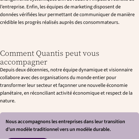
l’entreprise. Enfin, les équipes de marketing disposent de
données vérifiées leur permettant de communiquer de manière
crédible les progrès réalisés auprès des consommateurs.
Comment Quantis peut vous
accompagner
Depuis deux décennies, notre équipe dynamique et visionnaire
collabore avec des organisations du monde entier pour
transformer leur secteur et façonner une nouvelle économie
planétaire, en réconciliant activité économique et respect de la
nature.
Nous accompagnons les entreprises dans leur transition
d’un modèle traditionnel vers un modèle durable.