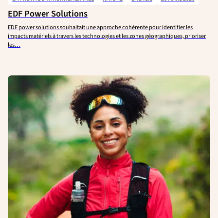
EDF Power Solutions
EDF power solutions souhaitait une approche cohérente pour identifier les
impacts matériels à travers les technologies et les zones géographiques, prioriser
les…