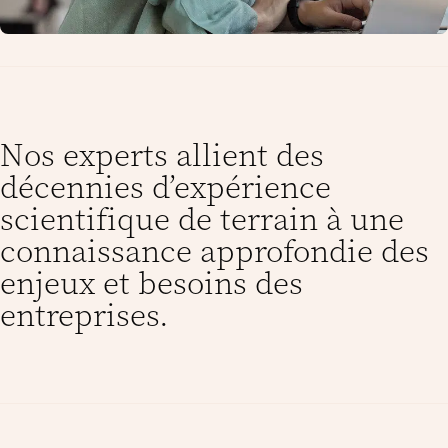
Nos experts allient des
décennies d’expérience
scientifique de terrain à une
connaissance approfondie des
enjeux et besoins des
entreprises.