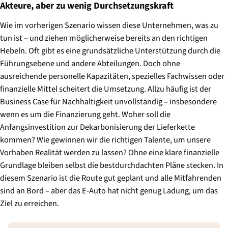
Akteure, aber zu wenig Durchsetzungskraft
Wie im vorherigen Szenario wissen diese Unternehmen, was zu
tun ist – und ziehen möglicherweise bereits an den richtigen
Hebeln. Oft gibt es eine grundsätzliche Unterstützung durch die
Führungsebene und andere Abteilungen. Doch ohne
ausreichende personelle Kapazitäten, spezielles Fachwissen oder
finanzielle Mittel scheitert die Umsetzung. Allzu häufig ist der
Business Case für Nachhaltigkeit unvollständig – insbesondere
wenn es um die Finanzierung geht. Woher soll die
Anfangsinvestition zur Dekarbonisierung der Lieferkette
kommen? Wie gewinnen wir die richtigen Talente, um unsere
Vorhaben Realität werden zu lassen? Ohne eine klare finanzielle
Grundlage bleiben selbst die bestdurchdachten Pläne stecken. In
diesem Szenario ist die Route gut geplant und alle Mitfahrenden
sind an Bord – aber das E-Auto hat nicht genug Ladung, um das
Ziel zu erreichen.