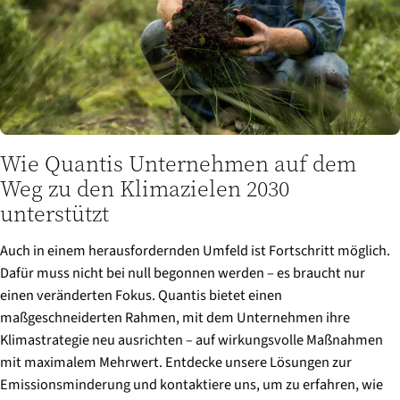
Wie Quantis Unternehmen auf dem
Weg zu den Klimazielen 2030
unterstützt
Auch in einem herausfordernden Umfeld ist Fortschritt möglich.
Dafür muss nicht bei null begonnen werden – es braucht nur
einen veränderten Fokus. Quantis bietet einen
maßgeschneiderten Rahmen, mit dem Unternehmen ihre
Klimastrategie neu ausrichten – auf wirkungsvolle Maßnahmen
mit maximalem Mehrwert. Entdecke unsere Lösungen zur
Emissionsminderung und kontaktiere uns, um zu erfahren, wie