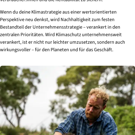
Wenn du deine Klimastrategie aus einer wertorientierten
Perspektive neu denkst, wird Nachhaltigkeit zum festen
Bestandteil der Unternehmensstrategie – verankert in den
zentralen Prioritäten. Wird Klimaschutz unternehmensweit
verankert, ist er nicht nur leichter umzusetzen, sondern auch
wirkungsvoller – für den Planeten und für das Geschäft.