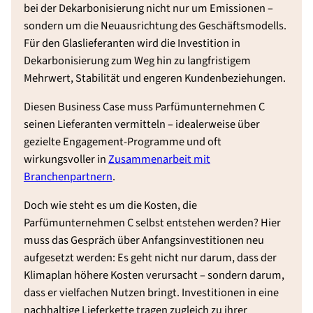
bei der Dekarbonisierung nicht nur um Emissionen –
sondern um die Neuausrichtung des Geschäftsmodells.
Für den Glaslieferanten wird die Investition in
Dekarbonisierung zum Weg hin zu langfristigem
Mehrwert, Stabilität und engeren Kundenbeziehungen.
Diesen Business Case muss Parfümunternehmen C
seinen Lieferanten vermitteln – idealerweise über
gezielte Engagement-Programme und oft
wirkungsvoller in
Zusammenarbeit mit
Branchenpartnern
.
Doch wie steht es um die Kosten, die
Parfümunternehmen C selbst entstehen werden? Hier
muss das Gespräch über Anfangsinvestitionen neu
aufgesetzt werden: Es geht nicht nur darum, dass der
Klimaplan höhere Kosten verursacht – sondern darum,
dass er vielfachen Nutzen bringt. Investitionen in eine
nachhaltige Lieferkette tragen zugleich zu ihrer