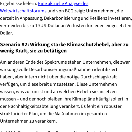
Ergebnisse liefern.
Eine aktuelle Analyse des
Weltwirtschaftsforums
und von BCG zeigt: Unternehmen, die
derzeit in Anpassung, Dekarbonisierung und Resilienz investieren,
vermeiden bis zu 19 US-Dollar an Verlusten für jeden eingesetzten
Dollar.
Szenario #2: Wirkung starke Klimaschutzhebel, aber zu
wenig Kraft, sie zu betätigen
Am anderen Ende des Spektrums stehen Unternehmen, die zwar
wirkungsvolle Dekarbonisierungsmaßnahmen identifiziert
haben, aber intern nicht über die nötige Durchschlagskraft
verfügen, um diese breit umzusetzen. Diese Unternehmen
wissen, was zu tun ist und an welchen Hebeln sie ansetzen
müssen – und dennoch bleiben ihre Klimapläne häufig isoliert in
der Nachhaltigkeitsabteilung verankert. Es fehlt ein robuster,
strukturierter Plan, um die Maßnahmen im gesamten
Unternehmen zu verankern.