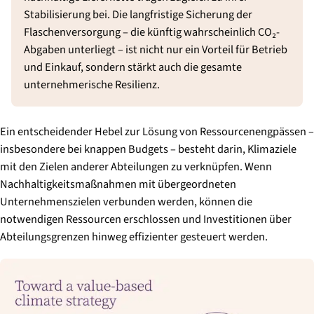
Stabilisierung bei. Die langfristige Sicherung der
Flaschenversorgung – die künftig wahrscheinlich CO₂-
Abgaben unterliegt – ist nicht nur ein Vorteil für Betrieb
und Einkauf, sondern stärkt auch die gesamte
unternehmerische Resilienz.
Ein entscheidender Hebel zur Lösung von Ressourcenengpässen –
insbesondere bei knappen Budgets – besteht darin, Klimaziele
mit den Zielen anderer Abteilungen zu verknüpfen. Wenn
Nachhaltigkeitsmaßnahmen mit übergeordneten
Unternehmenszielen verbunden werden, können die
notwendigen Ressourcen erschlossen und Investitionen über
Abteilungsgrenzen hinweg effizienter gesteuert werden.