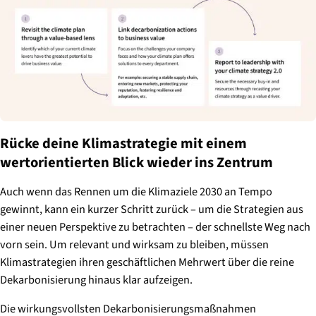
Rücke deine Klimastrategie mit einem
wertorientierten Blick wieder ins Zentrum
Auch wenn das Rennen um die Klimaziele 2030 an Tempo
gewinnt, kann ein kurzer Schritt zurück – um die Strategien aus
einer neuen Perspektive zu betrachten – der schnellste Weg nach
vorn sein. Um relevant und wirksam zu bleiben, müssen
Klimastrategien ihren geschäftlichen Mehrwert über die reine
Dekarbonisierung hinaus klar aufzeigen.
Die wirkungsvollsten Dekarbonisierungsmaßnahmen