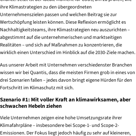
ihre Klimastrategien zu den übergeordneten
Unternehmenszielen passen und welchen Beitrag sie zur
Wertschöpfung leisten können. Diese Reflexion ermöglicht es
Nachhaltigkeitsteams, ihre Klimastrategien neu auszurichten –
abgestimmt auf die unternehmerischen und marktseitigen
Realitäten – und sich auf Maßnahmen zu konzentrieren, die
wirklich einen Unterschied im Hinblick auf die 2030-Ziele machen.
Aus unserer Arbeit mit Unternehmen verschiedenster Branchen
wissen wir bei Quantis, dass die meisten Firmen grob in eines von
drei Szenarien fallen – jedes davon bringt eigene Hürden für den
Fortschritt im Klimaschutz mit sich.
Szenario #1: Mit voller Kraft an klimawirksamen, aber
schwachen Hebeln ziehen
Viele Unternehmen zeigen eine hohe Umsetzungsrate ihrer
Klimafahrpläne – insbesondere bei Scope-1- und Scope-2-
Emissionen. Der Fokus liegt jedoch häufig zu sehr auf kleineren,