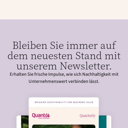
Bleiben Sie immer auf
dem neuesten Stand mit
unserem Newsletter.
Erhalten Sie frische Impulse, wie sich Nachhaltigkeit mit
Unternehmenswert verbinden lässt.