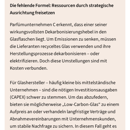
Die fehlende Formel: Ressourcen durch strategische
Ausrichtung freisetzen
Parfümunternehmen C erkennt, dass einer seiner
wirkungsvollsten Dekarbonisierungshebel in den
Glasflaschen liegt. Um Emissionen zu senken, müssen
die Lieferanten recyceltes Glas verwenden und ihre
Herstellungsprozesse dekarbonisieren – oder
elektrifizieren. Doch diese Umstellungen sind mit
Kosten verbunden.
Für Glashersteller – häufig kleine bis mittelständische
Unternehmen – sind die nötigen Investitionsausgaben
(CAPEX) schwer zu stemmen. Um das abzufedern,
bieten sie möglicherweise „Low-Carbon-Glas“ zu einem
Aufpreis an oder verhandeln langfristige Verträge und
Abnahmevereinbarungen mit Unternehmenskunden,
um stabile Nachfrage zu sichern. In diesem Fall geht es