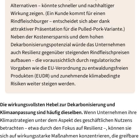
Alternativen – könnte schneller und nachhaltiger
Wirkung zeigen. (Ein Kunde kommt für einen
Rindfleischburger – entscheidet sich aber dank
attraktiver Präsentation für die Pulled-Pork-Variante.)
Neben der Kostenersparnis und dem hohen
Dekarbonisierungspotenzial würde das Unternehmen
auch Resilienz gegenüber steigenden Rindfleischpreisen
aufbauen – die voraussichtlich durch regulatorische
Vorgaben wie die EU-Verordnung zu entwaldungsfreien
Produkten (EUDR) und zunehmende klimabedingte
Risiken weiter steigen werden.
Die wirkungsvollsten Hebel zur Dekarbonisierung und
Klimaanpassung sind häufig dieselben.
Wenn Unternehmen ihre
Klimastrategien unter dem Aspekt des geschäftlichen Nutzens
betrachten – etwa durch den Fokus auf Resilienz –, können sie
sich auf wirkungsstarke Maßnahmen konzentrieren, die greifbare