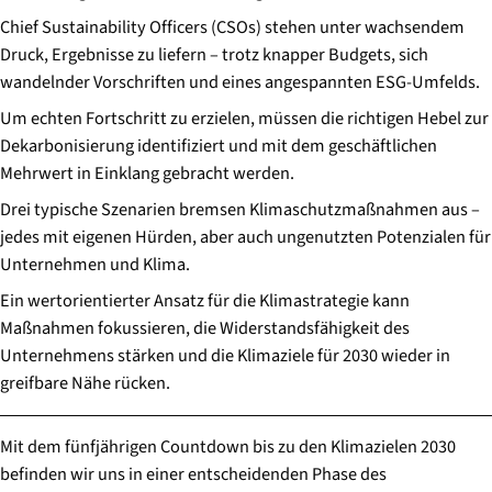
Chief Sustainability Officers (CSOs) stehen unter wachsendem
Druck, Ergebnisse zu liefern – trotz knapper Budgets, sich
wandelnder Vorschriften und eines angespannten ESG-Umfelds.
Um echten Fortschritt zu erzielen, müssen die richtigen Hebel zur
Dekarbonisierung identifiziert und mit dem geschäftlichen
Mehrwert in Einklang gebracht werden.
Drei typische Szenarien bremsen Klimaschutzmaßnahmen aus –
jedes mit eigenen Hürden, aber auch ungenutzten Potenzialen für
Unternehmen und Klima.
Ein wertorientierter Ansatz für die Klimastrategie kann
Maßnahmen fokussieren, die Widerstandsfähigkeit des
Unternehmens stärken und die Klimaziele für 2030 wieder in
greifbare Nähe rücken.
Mit dem fünfjährigen Countdown bis zu den Klimazielen 2030
befinden wir uns in einer entscheidenden Phase des