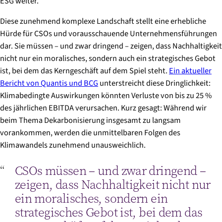
ESG weiter.
Diese zunehmend komplexe Landschaft stellt eine erhebliche
Hürde für CSOs und vorausschauende Unternehmensführungen
dar. Sie müssen – und zwar dringend – zeigen, dass Nachhaltigkeit
nicht nur ein moralisches, sondern auch ein strategisches Gebot
ist, bei dem das Kerngeschäft auf dem Spiel steht.
Ein aktueller
Bericht von Quantis und BCG
unterstreicht diese Dringlichkeit:
Klimabedingte Auswirkungen könnten Verluste von bis zu 25 %
des jährlichen EBITDA verursachen. Kurz gesagt: Während wir
beim Thema Dekarbonisierung insgesamt zu langsam
vorankommen, werden die unmittelbaren Folgen des
Klimawandels zunehmend unausweichlich.
CSOs müssen – und zwar dringend –
zeigen, dass Nachhaltigkeit nicht nur
ein moralisches, sondern ein
strategisches Gebot ist, bei dem das