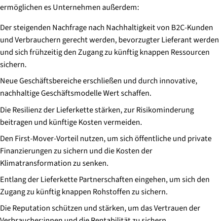
ermöglichen es Unternehmen außerdem:
Der steigenden Nachfrage nach Nachhaltigkeit von B2C-Kunden
und Verbrauchern gerecht werden, bevorzugter Lieferant werden
und sich frühzeitig den Zugang zu künftig knappen Ressourcen
sichern.
Neue Geschäftsbereiche erschließen und durch innovative,
nachhaltige Geschäftsmodelle Wert schaffen.
Die Resilienz der Lieferkette stärken, zur Risikominderung
beitragen und künftige Kosten vermeiden.
Den First-Mover-Vorteil nutzen, um sich öffentliche und private
Finanzierungen zu sichern und die Kosten der
Klimatransformation zu senken.
Entlang der Lieferkette Partnerschaften eingehen, um sich den
Zugang zu künftig knappen Rohstoffen zu sichern.
Die Reputation schützen und stärken, um das Vertrauen der
Verbraucher:innen und die Rentabilität zu sichern.