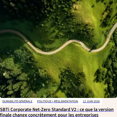
DURABILITÉ GÉNÉRALE
POLITIQUE + RÉGLEMENTATION
12 JUIN 2026
SBTi Corporate Net-Zero Standard V2 : ce que la version
finale change concrètement pour les entreprises