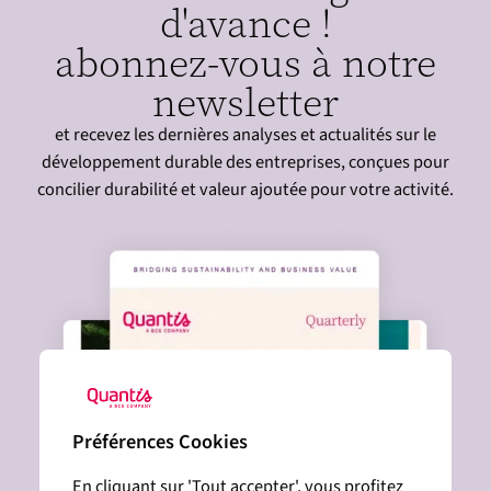
d'avance !
abonnez-vous à notre
newsletter
et recevez les dernières analyses et actualités sur le
développement durable des entreprises, conçues pour
concilier durabilité et valeur ajoutée pour votre activité.
Préférences Cookies
En cliquant sur 'Tout accepter', vous profitez