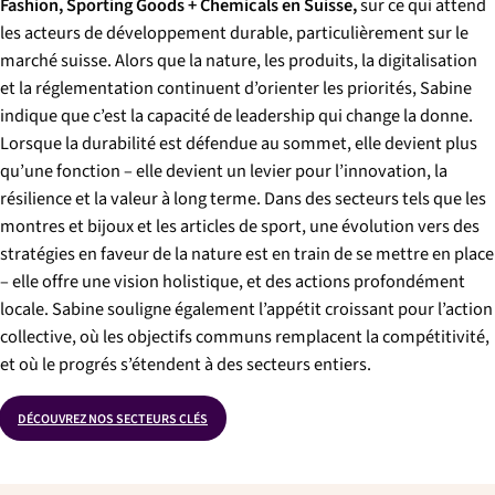
Fashion, Sporting Goods + Chemicals en Suisse,
sur ce qui attend
les acteurs de développement durable, particulièrement sur le
marché suisse. Alors que la nature, les produits, la digitalisation
et la réglementation continuent d’orienter les priorités, Sabine
indique que c’est la capacité de leadership qui change la donne.
Lorsque la durabilité est défendue au sommet, elle devient plus
qu’une fonction – elle devient un levier pour l’innovation, la
résilience et la valeur à long terme. Dans des secteurs tels que les
montres et bijoux et les articles de sport, une évolution vers des
stratégies en faveur de la nature est en train de se mettre en place
– elle offre une vision holistique, et des actions profondément
locale. Sabine souligne également l’appétit croissant pour l’action
collective, où les objectifs communs remplacent la compétitivité,
et où le progrés s’étendent à des secteurs entiers.
DÉCOUVREZ NOS SECTEURS CLÉS