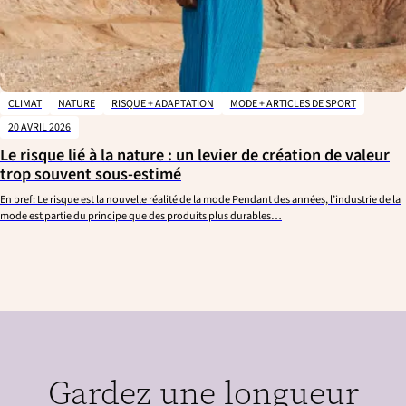
CLIMAT
NATURE
RISQUE + ADAPTATION
MODE + ARTICLES DE SPORT
20 AVRIL 2026
Le risque lié à la nature : un levier de création de valeur
trop souvent sous-estimé
En bref: Le risque est la nouvelle réalité de la mode Pendant des années, l’industrie de la
mode est partie du principe que des produits plus durables…
Gardez une longueur