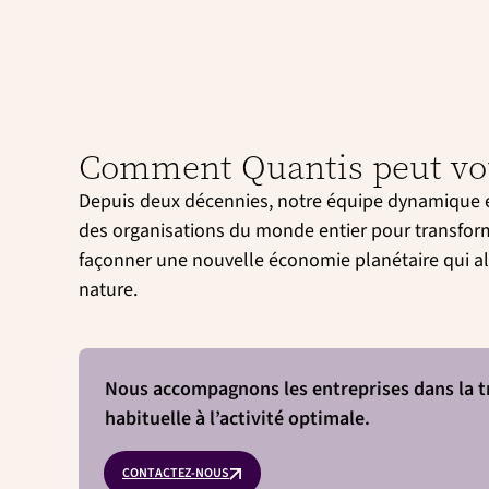
Comment Quantis peut vo
Depuis deux décennies, notre équipe dynamique et
des organisations du monde entier pour transform
façonner une nouvelle économie planétaire qui ali
nature.
Nous accompagnons les entreprises dans la tra
habituelle à l’activité optimale.
CONTACTEZ-NOUS