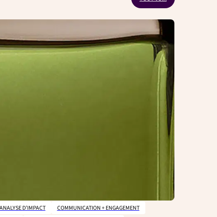
ANALYSE D’IMPACT
COMMUNICATION + ENGAGEMENT