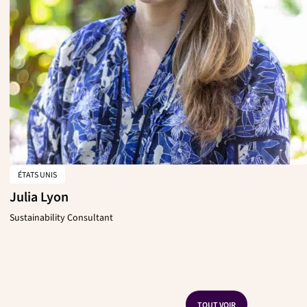
ÉTATS UNIS
Julia Lyon
Sustainability Consultant
TOUT VOIR