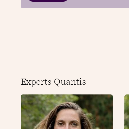
Experts Quantis