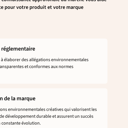
ce pour votre produit et votre marque
é réglementaire
 à élaborer des allégations environnementales
transparentes et conformes aux normes
on de la marque
ons environnementales créatives qui valorisent les
e de développement durable et assurent un succès
constante évolution.