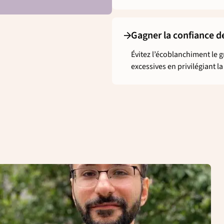
Gagner la confiance 
Évitez l’écoblanchiment le
excessives en privilégiant l