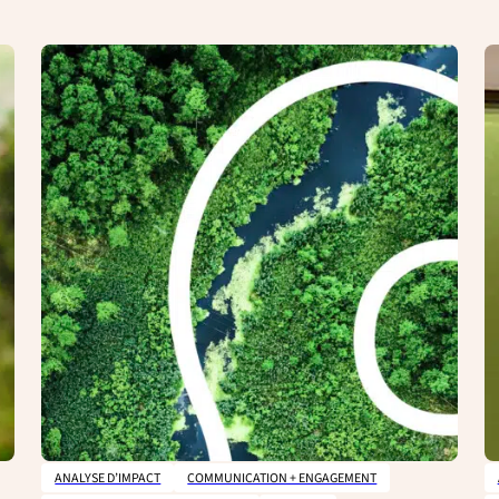
ANALYSE D’IMPACT
COMMUNICATION + ENGAGEMENT