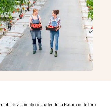
o obiettivi climatici includendo la Natura nelle loro