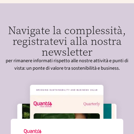
Navigate la complessità,
registratevi alla nostra
newsletter
per rimanere informati rispetto alle nostre attività e punti di
vista: un ponte di valore tra sostenibilità e business.