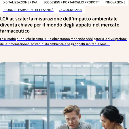
DIGITALIZZAZIONE + DATI
ECODESIGN + PORTAFOGLIO PRODOTTI
INNOVAZIONE
PRODOTTI FARMACEUTICI + SANITÀ
23 GIUGNO 2026
LCA at scale: la misurazione dell’impatto ambientale
diventa chiave per il mondo degli appalti nel mercato
farmaceutico
Le autorità pubbliche in tutta l’UE e oltre stanno rendendo obbligatoria la divulgazione
delle informazioni di sostenibilità ambientale negli appalti sanitari. Come…