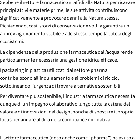
Sebbene il settore farmaceutico si affidi alla Natura per ricavare
principi attivi e materie prime, le sue attività contribuiscono
significativamente a provocare danni alla Natura stessa.
Richiedendo, così, sforzi di conservazione volti a garantire un
approvvigionamento stabile e allo stesso tempo la tutela degli
ecosistemi.
La dipendenza della produzione farmaceutica dall’acqua rende
particolarmente necessaria una gestione idrica efficace.
I packaging in plastica utilizzati dal settore pharma
contribuiscono all’inquinamento e ai problemi di riciclo,
sottolineando l’urgenza di trovare alternative sostenibili.
Per diventare più sostenibile, l’industria farmaceutica necessita
dunque di un impegno collaborativo lungo tutta la catena del
valore e di innovazioni nel design, nonché di spostare il proprio
focus per andare al di là della compliance normativa.
Il settore farmaceutico (noto anche come “pharma”) ha avuto a