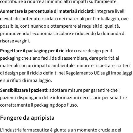
contribuire a ridurre al minimo altri impatti sull’ambiente.
Aumentare la percentuale di materiali riciclati:
integrare livelli
elevati di contenuto riciclato nei materiali per l’imballaggio, ove
possibile, continuando a ottemperare ai requisiti di qualità,
promuovendo l’economia circolare e riducendo la domanda di
risorse vergini.
Progettare il packaging per il riciclo:
creare design per il
packaging che siano facili da disassemblare, dare priorità ai
materiali con un impatto ambientale minore e rispettare i criteri
di design per il riciclo definiti nel Regolamento UE sugli imballaggi
e sui rifiuti di imballaggio.
Sensibilizzare i pazienti:
adottare misure per garantire che i
pazienti dispongano delle informazioni necessarie per smaltire
correttamente il packaging dopo l’uso.
Fungere da apripista
L’industria farmaceutica è giunta a un momento cruciale del