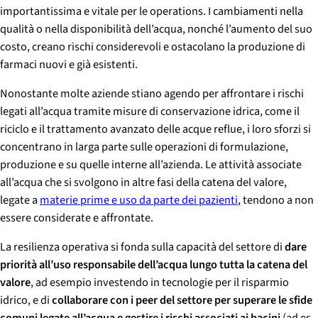
importantissima e vitale per le operations. I cambiamenti nella
qualità o nella disponibilità dell’acqua, nonché l’aumento del suo
costo, creano rischi considerevoli e ostacolano la produzione di
farmaci nuovi e già esistenti.
Nonostante molte aziende stiano agendo per affrontare i rischi
legati all’acqua tramite misure di conservazione idrica, come il
riciclo e il trattamento avanzato delle acque reflue, i loro sforzi si
concentrano in larga parte sulle operazioni di formulazione,
produzione e su quelle interne all’azienda. Le attività associate
all’acqua che si svolgono in altre fasi della catena del valore,
legate a
materie prime e uso da parte dei pazienti
, tendono a non
essere considerate e affrontate.
La resilienza operativa si fonda sulla capacità del settore di
dare
priorità all’uso responsabile dell’acqua lungo tutta la catena del
valore
, ad esempio investendo in tecnologie per il risparmio
idrico, e di
collaborare con i peer del settore per superare le sfide