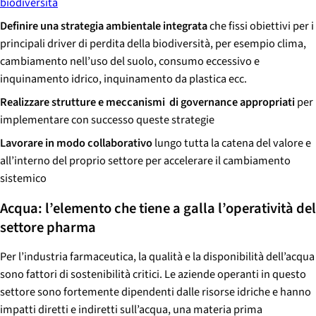
biodiversità
Definire una strategia ambientale integrata
che fissi obiettivi per i
principali driver di perdita della biodiversità, per esempio clima,
cambiamento nell’uso del suolo, consumo eccessivo e
inquinamento idrico, inquinamento da plastica ecc.
Realizzare strutture e meccanismi di governance appropriati
per
implementare con successo queste strategie
Lavorare in modo collaborativo
lungo tutta la catena del valore e
all’interno del proprio settore per accelerare il cambiamento
sistemico
Acqua: l’elemento che tiene a galla l’operatività del
settore pharma
Per l’industria farmaceutica, la qualità e la disponibilità dell’acqua
sono fattori di sostenibilità critici. Le aziende operanti in questo
settore sono fortemente dipendenti dalle risorse idriche e hanno
impatti diretti e indiretti sull’acqua, una materia prima