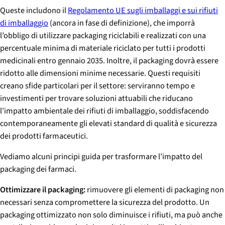
Queste includono il
Regolamento UE sugli imballaggi e sui rifiuti
di imballaggio
(ancora in fase di definizione), che imporrà
l’obbligo di utilizzare packaging riciclabili e realizzati con una
percentuale minima di materiale riciclato per tutti i prodotti
medicinali entro gennaio 2035. Inoltre, il packaging dovrà essere
ridotto alle dimensioni minime necessarie. Questi requisiti
creano sfide particolari per il settore: serviranno tempo e
investimenti per trovare soluzioni attuabili che riducano
l’impatto ambientale dei rifiuti di imballaggio, soddisfacendo
contemporaneamente gli elevati standard di qualità e sicurezza
dei prodotti farmaceutici.
Vediamo alcuni principi guida per trasformare l’impatto del
packaging dei farmaci.
Ottimizzare il packaging:
rimuovere gli elementi di packaging non
necessari senza compromettere la sicurezza del prodotto. Un
packaging ottimizzato non solo diminuisce i rifiuti, ma può anche