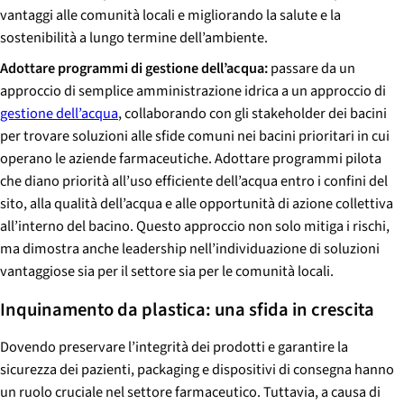
vantaggi alle comunità locali e migliorando la salute e la
sostenibilità a lungo termine dell’ambiente.
Adottare programmi di gestione dell’acqua:
passare da un
approccio di semplice amministrazione idrica a un approccio di
gestione dell’acqua
, collaborando con gli stakeholder dei bacini
per trovare soluzioni alle sfide comuni nei bacini prioritari in cui
operano le aziende farmaceutiche. Adottare programmi pilota
che diano priorità all’uso efficiente dell’acqua entro i confini del
sito, alla qualità dell’acqua e alle opportunità di azione collettiva
all’interno del bacino. Questo approccio non solo mitiga i rischi,
ma dimostra anche leadership nell’individuazione di soluzioni
vantaggiose sia per il settore sia per le comunità locali.
Inquinamento da plastica: una sfida in crescita
Dovendo preservare l’integrità dei prodotti e garantire la
sicurezza dei pazienti, packaging e dispositivi di consegna hanno
un ruolo cruciale nel settore farmaceutico. Tuttavia, a causa di