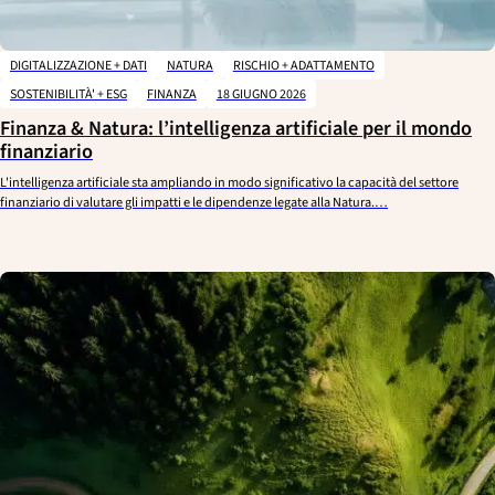
DIGITALIZZAZIONE + DATI
NATURA
RISCHIO + ADATTAMENTO
SOSTENIBILITÀ' + ESG
FINANZA
18 GIUGNO 2026
Finanza & Natura: l’intelligenza artificiale per il mondo
finanziario
L'intelligenza artificiale sta ampliando in modo significativo la capacità del settore
finanziario di valutare gli impatti e le dipendenze legate alla Natura.…