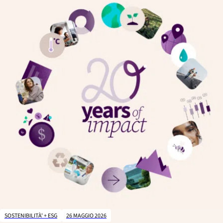
SOSTENIBILITÀ' + ESG
26 MAGGIO 2026