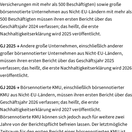
Versicherungen mit mehr als 500 Beschäftigten) sowie große
börsennotierte Unternehmen aus Nicht-EU-Ländern mit mehr als
500 Beschäftigten müssen ihren ersten Bericht über das
Geschäftsjahr 2024 verfassen; das heißt, die erste
Nachhaltigkeitserklärung wird 2025 veröffentlicht.
GJ 2025 →
​Andere große Unternehmen, einschließlich anderer
großer börsennotierter Unternehmen aus Nicht-EU-Ländern,
müssen ihren ersten Bericht über das Geschäftsjahr 2025
verfassen; das heißt, die erste Nachhaltigkeitserklärung wird 2026
veröffentlicht.
GJ 2026 →
​ Börsennotierte KMU, einschließlich börsennotierter
KMU aus Nicht-EU-Ländern, müssen ihren ersten Bericht über das
Geschäftsjahr 2026 verfassen; das heißt, die erste
Nachhaltigkeitserklärung wird 2027 veröffentlicht.
Börsennotierte KMU können sich jedoch auch für weitere zwei
Jahre von der Berichtspflicht befreien lassen. Der letztmögliche
Zeitraum für den ersten Bericht eines börsennotierten KMU ist