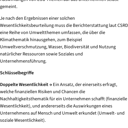
gemeint.
Je nach den Ergebnissen einer solchen
Wesentlichkeitsbeurteilung muss die Berichterstattung laut CSRD
eine Reihe von Umweltthemen umfassen, die über die
Klimathematik hinausgehen, zum Beispiel
Umweltverschmutzung, Wasser, Biodiversität und Nutzung
natürlicher Ressourcen sowie Soziales und
Unternehmensführung.
Schlüsselbegriffe
​​Doppelte Wesentlichkeit → ​
Ein Ansatz, der einerseits erfragt,
welche finanziellen Risiken und Chancen die
Nachhaltigkeitsthematik für ein Unternehmen schafft (finanzielle
Wesentlichkeit), und andererseits die Auswirkungen eines
Unternehmens auf Mensch und Umwelt erkundet (Umwelt- und
soziale Wesentlichkeit).