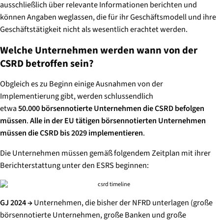
ausschließlich über relevante Informationen berichten und
können Angaben weglassen, die für ihr Geschäftsmodell und ihre
Geschäftstätigkeit nicht als wesentlich erachtet werden.
Welche Unternehmen werden wann von der
CSRD betroffen sein?
Obgleich es zu Beginn einige Ausnahmen von der
Implementierung gibt, werden schlussendlich
etwa
50.000 börsennotierte Unternehmen die CSRD befolgen
müssen
.
Alle in der EU tätigen börsennotierten Unternehmen
müssen die CSRD bis 2029 implementieren
.
Die Unternehmen müssen gemäß folgendem Zeitplan mit ihrer
Berichterstattung unter den ESRS beginnen:
GJ 2024 →
​Unternehmen, die bisher der NFRD unterlagen (große
börsennotierte Unternehmen, große Banken und große