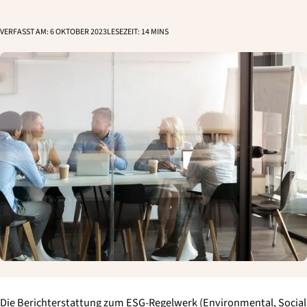
VERFASST AM:
6 OKTOBER 2023
LESEZEIT:
14
MINS
Die Berichterstattung zum ESG-Regelwerk (Environmental, Social