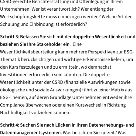
CSRD-gerechte Berichterstattung und Offenlegung in Ihrem
Unternehmen. Wer ist verantwortlich? Wer entlang der
Wertschöpfungskette muss einbezogen werden? Welche Art der
Schulung und Einbindung ist erforderlich?
Schritt 3:
Befassen Sie sich mit der doppelten Wesentlichkeit und
beziehen Sie Ihre Stakeholder ein
. Eine
Wesentlichkeitsbeurteilung kann mehrere Perspektiven zur ESG-
Thematik berücksichtigen und wichtige Erkenntnisse liefern, um
den Kurs festzulegen und zu ermitteln, wo demnächst
Investitionen erforderlich sein könnten. Die doppelte
Wesentlichkeit unter der CSRD (finanzielle Auswirkungen sowie
ökologische und soziale Auswirkungen) führt zu einer Matrix aus
ESG-Themen, auf deren Grundlage Unternehmen entweder ihre
Compliance überwachen oder einen Kurswechsel in Richtung
Nachhaltigkeit vollziehen können.
Schritt 4:
Suchen Sie nach Lücken in Ihren Datenerhebungs- und
Datenmanagementsystemen
. Was berichten Sie zurzeit? Was