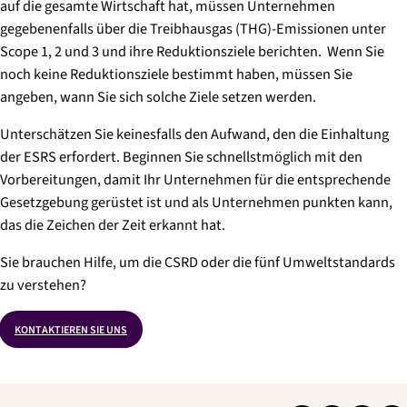
auf die gesamte Wirtschaft hat, müssen Unternehmen
gegebenenfalls über die Treibhausgas (THG)-Emissionen unter
Scope 1, 2 und 3 und ihre Reduktionsziele berichten. Wenn Sie
noch keine Reduktionsziele bestimmt haben, müssen Sie
angeben, wann Sie sich solche Ziele setzen werden.
Unterschätzen Sie keinesfalls den Aufwand, den die Einhaltung
der ESRS erfordert. Beginnen Sie schnellstmöglich mit den
Vorbereitungen, damit Ihr Unternehmen für die entsprechende
Gesetzgebung gerüstet ist und als Unternehmen punkten kann,
das die Zeichen der Zeit erkannt hat.
Sie brauchen Hilfe, um die CSRD oder die fünf Umweltstandards
zu verstehen?
KONTAKTIEREN SIE UNS