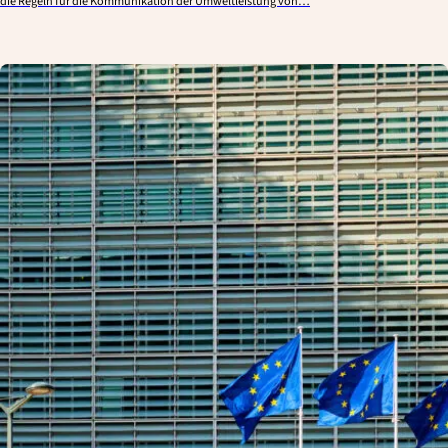
die Regeln für die Kommunikation der Umweltleistung von…