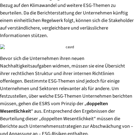
Bezug auf den Klimawandel und weitere ESG-Themen zu
beurteilen. Da die Berichterstattung der Unternehmen künftig
einem einheitlichen Regelwerk folgt, können sich die Stakeholder
auf verständlichere, vergleichbare und verlässlichere
Informationen stützen.
Bevor sich die Unternehmen ihren neuen
Nachhaltigkeitsaufgaben widmen, müssen sie eine Übersicht
ihrer rechtlichen Struktur und ihrer internen Richtlinien
offenlegen. Bestimmte ESG-Themen sind jedoch für einige
Unternehmen und Sektoren relevanter als für andere. Um
festzustellen, über welche ESG-Themen Unternehmen berichten
müssen, gehen die ESRS vom Prinzip der „
doppelten
Wesentlichkeit
“ aus. Entsprechend den Ergebnissen der
Beurteilung dieser „doppelten Wesentlichkeit“ müssen die
Berichte auch Unternehmensstrategien zur Abschwächung von –
und Anpassung an – ESG-Risiken enthalten.