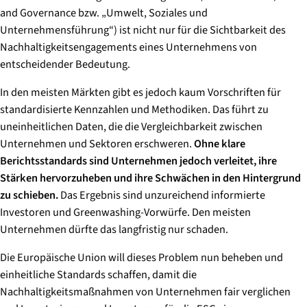
and Governance bzw. „Umwelt, Soziales und
Unternehmensführung“) ist nicht nur für die Sichtbarkeit des
Nachhaltigkeitsengagements eines Unternehmens von
entscheidender Bedeutung.
In den meisten Märkten gibt es jedoch kaum Vorschriften für
standardisierte Kennzahlen und Methodiken. Das führt zu
uneinheitlichen Daten, die die Vergleichbarkeit zwischen
Unternehmen und Sektoren erschweren.
Ohne klare
Berichtsstandards sind Unternehmen jedoch verleitet, ihre
Stärken hervorzuheben und ihre Schwächen in den Hintergrund
zu schieben.
Das Ergebnis sind unzureichend informierte
Investoren und Greenwashing-Vorwürfe. Den meisten
Unternehmen dürfte das langfristig nur schaden.
Die Europäische Union will dieses Problem nun beheben und
einheitliche Standards schaffen, damit die
Nachhaltigkeitsmaßnahmen von Unternehmen fair verglichen