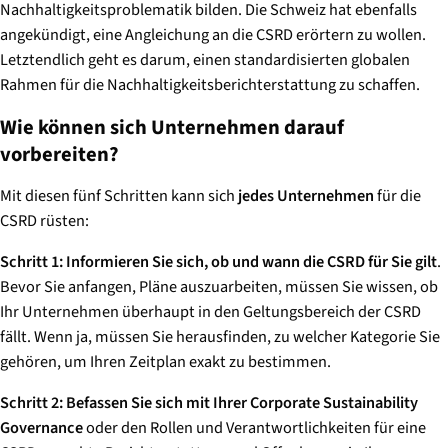
Nachhaltigkeitsproblematik bilden. Die Schweiz hat ebenfalls
angekündigt, eine Angleichung an die CSRD erörtern zu wollen.
Letztendlich geht es darum, einen standardisierten globalen
Rahmen für die Nachhaltigkeitsberichterstattung zu schaffen.​​
Wie können sich Unternehmen darauf
vorbereiten?
Mit diesen fünf Schritten kann sich
jedes Unternehmen
für die
CSRD rüsten:
Schritt 1:
Informieren Sie sich, ob und wann die CSRD für Sie gilt
.
Bevor Sie anfangen, Pläne auszuarbeiten, müssen Sie wissen, ob
Ihr Unternehmen überhaupt in den Geltungsbereich der CSRD
fällt. Wenn ja, müssen Sie herausfinden, zu welcher Kategorie Sie
gehören, um Ihren Zeitplan exakt zu bestimmen.
Schritt 2:
Befassen Sie sich mit Ihrer Corporate Sustainability
Governance
oder den Rollen und Verantwortlichkeiten für eine