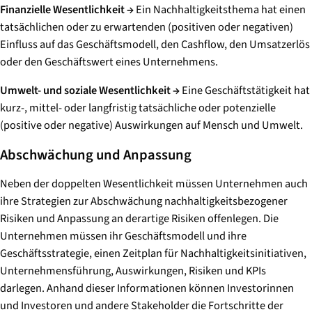
​Finanzielle Wesentlichkeit →
​ Ein Nachhaltigkeitsthema hat einen
tatsächlichen oder zu erwartenden (positiven oder negativen)
Einfluss auf das Geschäftsmodell, den Cashflow, den Umsatzerlös
oder den Geschäftswert eines Unternehmens.
Umwelt- und soziale
Wesentlichkeit →
​Eine Geschäftstätigkeit hat
kurz-, mittel- oder langfristig tatsächliche oder potenzielle
(positive oder negative) Auswirkungen auf Mensch und Umwelt.
Abschwächung und Anpassung
Neben der doppelten Wesentlichkeit müssen Unternehmen auch
ihre Strategien zur Abschwächung nachhaltigkeitsbezogener
Risiken und Anpassung an derartige Risiken offenlegen. Die
Unternehmen müssen ihr Geschäftsmodell und ihre
Geschäftsstrategie, einen Zeitplan für Nachhaltigkeitsinitiativen,
Unternehmensführung, Auswirkungen, Risiken und KPIs
darlegen. Anhand dieser Informationen können Investorinnen
und Investoren und andere Stakeholder die Fortschritte der