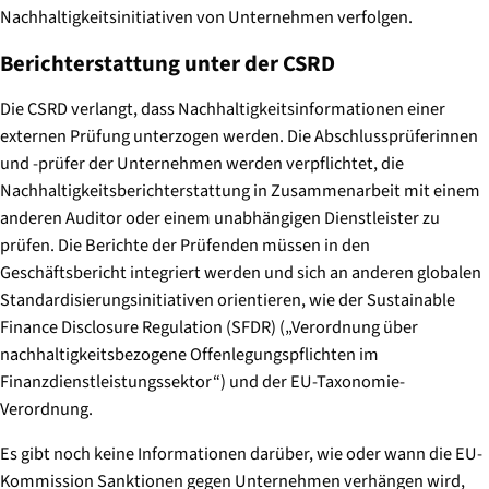
Nachhaltigkeitsinitiativen von Unternehmen verfolgen.
Berichterstattung unter der CSRD
Die CSRD verlangt, dass Nachhaltigkeitsinformationen einer
externen Prüfung unterzogen werden. Die Abschlussprüferinnen
und -prüfer der Unternehmen werden verpflichtet, die
Nachhaltigkeitsberichterstattung in Zusammenarbeit mit einem
anderen Auditor oder einem unabhängigen Dienstleister zu
prüfen. Die Berichte der Prüfenden müssen in den
Geschäftsbericht integriert werden und sich an anderen globalen
Standardisierungsinitiativen orientieren, wie der Sustainable
Finance Disclosure Regulation (SFDR) („Verordnung über
nachhaltigkeitsbezogene Offenlegungspflichten im
Finanzdienstleistungssektor“) und der EU-Taxonomie-
Verordnung.
Es gibt noch keine Informationen darüber, wie oder wann die EU-
Kommission Sanktionen gegen Unternehmen verhängen wird,