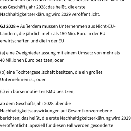
das Geschäftsjahr 2028; das heißt, die erste
Nachhaltigkeitserklärung wird 2029 veröffentlicht.
GJ 2028 →
​ Außerdem müssen Unternehmen aus Nicht-EU-
Ländern, die jährlich mehr als 150 Mio. Euro in der EU
erwirtschaften und die in der EU
(a) eine Zweigniederlassung mit einem Umsatz von mehr als
40 Millionen Euro besitzen; oder
(b) eine Tochtergesellschaft besitzen, die ein großes
Unternehmen ist; oder
(c) ein börsennotiertes KMU besitzen,
ab dem Geschäftsjahr 2028 über die
Nachhaltigkeitsauswirkungen auf Gesamtkonzernebene
berichten; das heißt, die erste Nachhaltigkeitserklärung wird 2029
veröffentlicht. Speziell für diesen Fall werden gesonderte