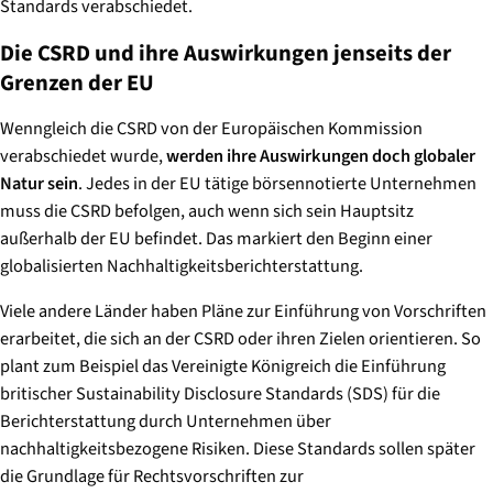
Standards verabschiedet.
​​​Die CSRD und ihre Auswirkungen jenseits der
Grenzen der EU​​
Wenngleich die CSRD von der Europäischen Kommission
verabschiedet wurde,
werden ihre Auswirkungen doch globaler
Natur sein
. Jedes in der EU tätige börsennotierte Unternehmen
muss die CSRD befolgen, auch wenn sich sein Hauptsitz
außerhalb der EU befindet. Das markiert den Beginn einer
globalisierten Nachhaltigkeitsberichterstattung.
Viele andere Länder haben Pläne zur Einführung von Vorschriften
erarbeitet, die sich an der CSRD oder ihren Zielen orientieren. So
plant zum Beispiel das Vereinigte Königreich die Einführung
britischer Sustainability Disclosure Standards (SDS) für die
Berichterstattung durch Unternehmen über
nachhaltigkeitsbezogene Risiken. Diese Standards sollen später
die Grundlage für Rechtsvorschriften zur