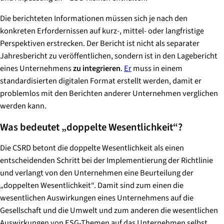
Die berichteten Informationen müssen sich je nach den
konkreten Erfordernissen auf kurz-, mittel- oder langfristige
Perspektiven erstrecken. Der Bericht ist nicht als separater
Jahresbericht zu veröffentlichen, sondern ist in den Lagebericht
eines Unternehmens
zu integrieren
.
Er
muss in einem
standardisierten digitalen Format erstellt werden, damit er
problemlos mit den Berichten anderer Unternehmen verglichen
werden kann.
Was bedeutet „doppelte Wesentlichkeit“?
Die CSRD betont die doppelte Wesentlichkeit als einen
entscheidenden Schritt bei der Implementierung der Richtlinie
und verlangt von den Unternehmen eine Beurteilung der
„doppelten Wesentlichkeit“. Damit sind
zum einen
die
wesentlichen Auswirkungen eines Unternehmens auf die
Gesellschaft und die Umwelt und
zum anderen
die wesentlichen
Auswirkungen von ESG-Themen auf das Unternehmen selbst