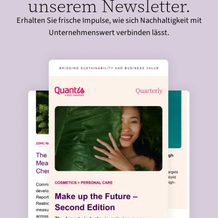
unserem Newsletter.
Erhalten Sie frische Impulse, wie sich Nachhaltigkeit mit
Unternehmenswert verbinden lässt.