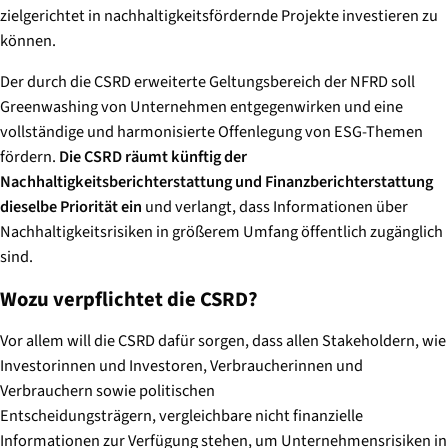
zielgerichtet in nachhaltigkeitsfördernde Projekte investieren zu
können.
Der durch die CSRD erweiterte Geltungsbereich der NFRD soll
Greenwashing von Unternehmen entgegenwirken und eine
vollständige und harmonisierte Offenlegung von ESG-Themen
fördern.
Die CSRD räumt künftig der
Nachhaltigkeitsberichterstattung und Finanzberichterstattung
dieselbe Priorität ein
und verlangt, dass Informationen über
Nachhaltigkeitsrisiken in größerem Umfang öffentlich zugänglich
sind.
Wozu verpflichtet die CSRD?
Vor allem will die CSRD dafür sorgen, dass allen Stakeholdern, wie
Investorinnen und Investoren, Verbraucherinnen und
Verbrauchern sowie politischen
Entscheidungsträgern, vergleichbare nicht finanzielle
Informationen zur Verfügung stehen, um Unternehmensrisiken in